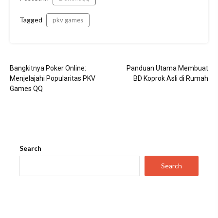
Tagged
pkv games
Post
Bangkitnya Poker Online:
Panduan Utama Membuat
navigation
Menjelajahi Popularitas PKV
BD Koprok Asli di Rumah
Games QQ
Search
Search