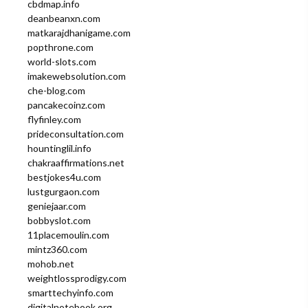
cbdmap.info
deanbeanxn.com
matkarajdhanigame.com
popthrone.com
world-slots.com
imakewebsolution.com
che-blog.com
pancakecoinz.com
flyfinley.com
prideconsultation.com
hountinglil.info
chakraaffirmations.net
bestjokes4u.com
lustgurgaon.com
geniejaar.com
bobbyslot.com
11placemoulin.com
mintz360.com
mohob.net
weightlossprodigy.com
smarttechyinfo.com
digitalnotebook.org