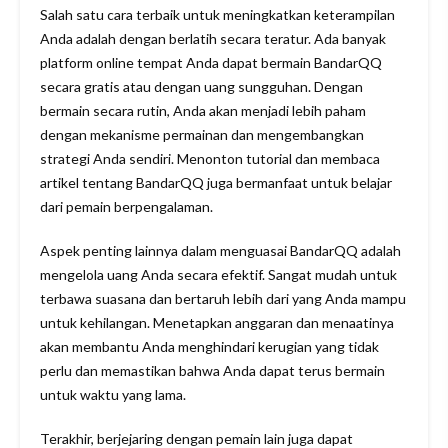
Salah satu cara terbaik untuk meningkatkan keterampilan
Anda adalah dengan berlatih secara teratur. Ada banyak
platform online tempat Anda dapat bermain BandarQQ
secara gratis atau dengan uang sungguhan. Dengan
bermain secara rutin, Anda akan menjadi lebih paham
dengan mekanisme permainan dan mengembangkan
strategi Anda sendiri. Menonton tutorial dan membaca
artikel tentang BandarQQ juga bermanfaat untuk belajar
dari pemain berpengalaman.
Aspek penting lainnya dalam menguasai BandarQQ adalah
mengelola uang Anda secara efektif. Sangat mudah untuk
terbawa suasana dan bertaruh lebih dari yang Anda mampu
untuk kehilangan. Menetapkan anggaran dan menaatinya
akan membantu Anda menghindari kerugian yang tidak
perlu dan memastikan bahwa Anda dapat terus bermain
untuk waktu yang lama.
Terakhir, berjejaring dengan pemain lain juga dapat