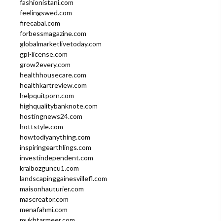
fashionistani.com
feelingswed.com
firecabal.com
forbessmagazine.com
globalmarketlivetoday.com
gpl-license.com
grow2every.com
healthhousecare.com
healthkartreview.com
helpquitporn.com
highqualitybanknote.com
hostingnews24.com
hottstyle.com
howtodiyanything.com
inspiringearthlings.com
investindependent.com
kralbozguncu1.com
landscapinggainesvillefl.com
maisonhauturier.com
mascreator.com
menafahmi.com
mukhtarmeer.com