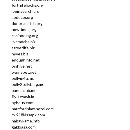
fortnitehacks.org
loginsearch.org
aodecor.org
donorsmatch.org
nowtimes.org
casinoeing.org
livemocha.biz
streetlife.biz
hyves.biz
enoughinfo.net
pinhive.net
warnabet.net
bollym4u.me
bolly2tollyblog.me
pandaclub.me
flyttevask.io
byhous.com
hartfordplazahotel.com
m-918kissapk.com
nabavkame.info
gakbiasa.com