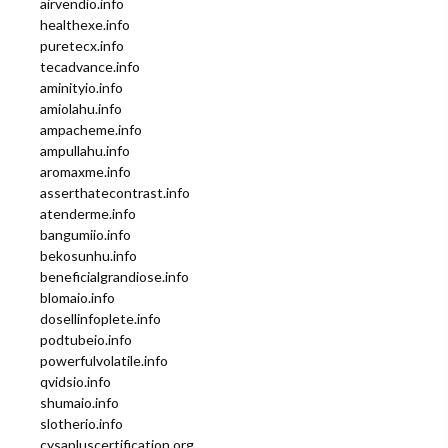
airvendio.info
healthexe.info
puretecx.info
tecadvance.info
aminityio.info
amiolahu.info
ampacheme.info
ampullahu.info
aromaxme.info
asserthatecontrast.info
atenderme.info
bangumiio.info
bekosunhu.info
beneficialgrandiose.info
blomaio.info
dosellinfoplete.info
podtubeio.info
powerfulvolatile.info
qvidsio.info
shumaio.info
slotherio.info
cysapluscertification.org