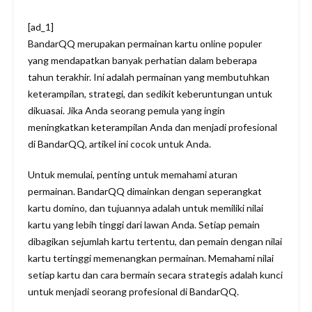
[ad_1]
BandarQQ merupakan permainan kartu online populer
yang mendapatkan banyak perhatian dalam beberapa
tahun terakhir. Ini adalah permainan yang membutuhkan
keterampilan, strategi, dan sedikit keberuntungan untuk
dikuasai. Jika Anda seorang pemula yang ingin
meningkatkan keterampilan Anda dan menjadi profesional
di BandarQQ, artikel ini cocok untuk Anda.
Untuk memulai, penting untuk memahami aturan
permainan. BandarQQ dimainkan dengan seperangkat
kartu domino, dan tujuannya adalah untuk memiliki nilai
kartu yang lebih tinggi dari lawan Anda. Setiap pemain
dibagikan sejumlah kartu tertentu, dan pemain dengan nilai
kartu tertinggi memenangkan permainan. Memahami nilai
setiap kartu dan cara bermain secara strategis adalah kunci
untuk menjadi seorang profesional di BandarQQ.