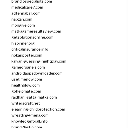
brandiospecialists.com
medicalcare7.com
adtennaball.com
nabzah.com
mongive.com
matkagameresultsview.com
getsolutionsonline.com
hispinner.org
criticalinsurance.info
nokariposter.com
kalyan-guessing-nightplay.com
gameofpanels.com
androidappsdownloader.com
usetimenow.com
healthblow.com
gohelpmate.com
rajdhani-satta-matka.com
writerscraft.net
elearning-childprotection.com
wrestling4mena.com
knowledgeforall.info
brand2lastio.com