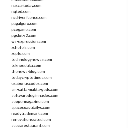
nascartoday.com
nqted.com
nzdriverlicence.com
pagalguru.com
pcegame.com
pgslot-r2.com
ws-expression.com
zchotels.com
zepfo.com
technologynews5.com
teknoeduka.com
thenews-blog.com
todaycryptotimes.com
usabonuscodes.com
sm-satta-makta-gods.com
softwaredegimnasios.com
soopermagazine.com
spacecoastdailys.com
readytrademark.com
renovationsrated.com
scoziarestaurant.com