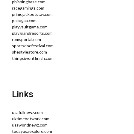
phishingbase.com
racegamings.com
primejackpotstay.com
pokugaa.com
playvaultgame.com
playgrandresorts.com
romsportal.com
sportsdocfestival.com
shestylestore.com
thingsiwontfinish.com
Links
usafullnewz.com
uktimenetwork.com
usaworldnewz.com
todayusaexplore.com