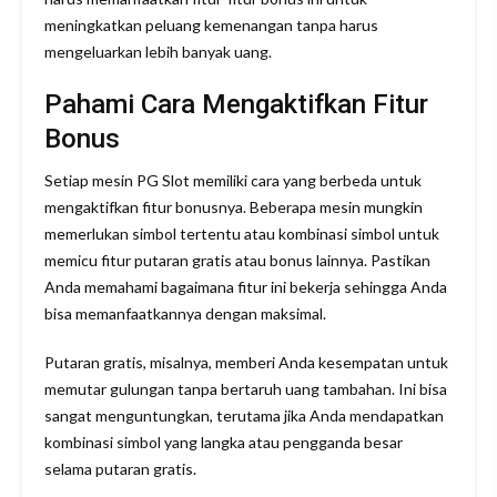
meningkatkan peluang kemenangan tanpa harus
mengeluarkan lebih banyak uang.
Pahami Cara Mengaktifkan Fitur
Bonus
Setiap mesin PG Slot memiliki cara yang berbeda untuk
mengaktifkan fitur bonusnya. Beberapa mesin mungkin
memerlukan simbol tertentu atau kombinasi simbol untuk
memicu fitur putaran gratis atau bonus lainnya. Pastikan
Anda memahami bagaimana fitur ini bekerja sehingga Anda
bisa memanfaatkannya dengan maksimal.
Putaran gratis, misalnya, memberi Anda kesempatan untuk
memutar gulungan tanpa bertaruh uang tambahan. Ini bisa
sangat menguntungkan, terutama jika Anda mendapatkan
kombinasi simbol yang langka atau pengganda besar
selama putaran gratis.