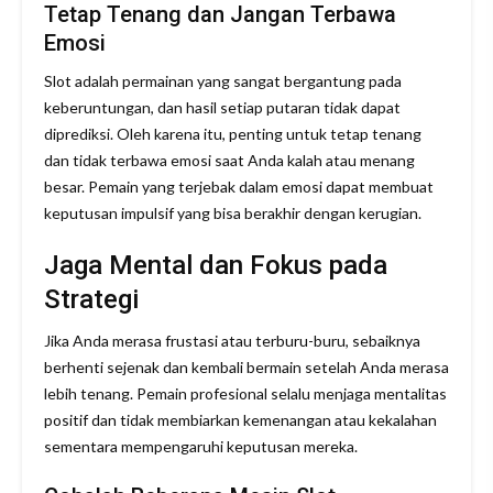
Tetap Tenang dan Jangan Terbawa
Emosi
Slot adalah permainan yang sangat bergantung pada
keberuntungan, dan hasil setiap putaran tidak dapat
diprediksi. Oleh karena itu, penting untuk tetap tenang
dan tidak terbawa emosi saat Anda kalah atau menang
besar. Pemain yang terjebak dalam emosi dapat membuat
keputusan impulsif yang bisa berakhir dengan kerugian.
Jaga Mental dan Fokus pada
Strategi
Jika Anda merasa frustasi atau terburu-buru, sebaiknya
berhenti sejenak dan kembali bermain setelah Anda merasa
lebih tenang. Pemain profesional selalu menjaga mentalitas
positif dan tidak membiarkan kemenangan atau kekalahan
sementara mempengaruhi keputusan mereka.