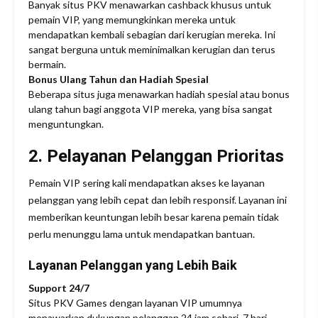
Banyak situs PKV menawarkan cashback khusus untuk
pemain VIP, yang memungkinkan mereka untuk
mendapatkan kembali sebagian dari kerugian mereka. Ini
sangat berguna untuk meminimalkan kerugian dan terus
bermain.
Bonus Ulang Tahun dan Hadiah Spesial
Beberapa situs juga menawarkan hadiah spesial atau bonus
ulang tahun bagi anggota VIP mereka, yang bisa sangat
menguntungkan.
2. Pelayanan Pelanggan Prioritas
Pemain VIP sering kali mendapatkan akses ke layanan
pelanggan yang lebih cepat dan lebih responsif. Layanan ini
memberikan keuntungan lebih besar karena pemain tidak
perlu menunggu lama untuk mendapatkan bantuan.
Layanan Pelanggan yang Lebih Baik
Support 24/7
Situs PKV Games dengan layanan VIP umumnya
menawarkan dukungan pelanggan 24 jam sehari, 7 hari