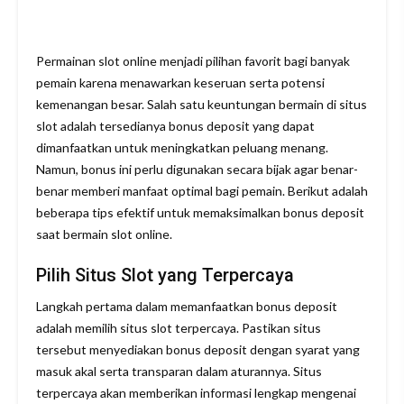
Permainan slot online menjadi pilihan favorit bagi banyak
pemain karena menawarkan keseruan serta potensi
kemenangan besar. Salah satu keuntungan bermain di situs
slot adalah tersedianya bonus deposit yang dapat
dimanfaatkan untuk meningkatkan peluang menang.
Namun, bonus ini perlu digunakan secara bijak agar benar-
benar memberi manfaat optimal bagi pemain. Berikut adalah
beberapa tips efektif untuk memaksimalkan bonus deposit
saat bermain slot online.
Pilih Situs Slot yang Terpercaya
Langkah pertama dalam memanfaatkan bonus deposit
adalah memilih situs slot terpercaya. Pastikan situs
tersebut menyediakan bonus deposit dengan syarat yang
masuk akal serta transparan dalam aturannya. Situs
terpercaya akan memberikan informasi lengkap mengenai