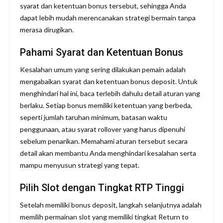
syarat dan ketentuan bonus tersebut, sehingga Anda
dapat lebih mudah merencanakan strategi bermain tanpa
merasa dirugikan.
Pahami Syarat dan Ketentuan Bonus
Kesalahan umum yang sering dilakukan pemain adalah
mengabaikan syarat dan ketentuan bonus deposit. Untuk
menghindari hal ini, baca terlebih dahulu detail aturan yang
berlaku. Setiap bonus memiliki ketentuan yang berbeda,
seperti jumlah taruhan minimum, batasan waktu
penggunaan, atau syarat rollover yang harus dipenuhi
sebelum penarikan. Memahami aturan tersebut secara
detail akan membantu Anda menghindari kesalahan serta
mampu menyusun strategi yang tepat.
Pilih Slot dengan Tingkat RTP Tinggi
Setelah memiliki bonus deposit, langkah selanjutnya adalah
memilih permainan slot yang memiliki tingkat Return to