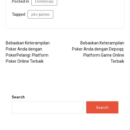
Posted in
Dominoqq
Tagged
pkv games
Post
Bebaskan Keterampilan
Bebaskan Keterampilan
navigation
Poker Anda dengan
Poker Anda dengan Depoqq:
PokerPelangi: Platform
Platform Game Online
Poker Online Terbaik
Terbaik
Search
Search