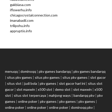
gakbiasa.com
iflowerhu.info
chicagocrystalconnection.com
imanabadii.com
trilipohu.info
appruptio.info
menuqq
|
dominoqq
|
pkv games bandarqq
|
pkv games bandarqq
|
situs pkv games
|
situs pkv games
|
situs pkv games
|
slot gacor
|
situs slot
|
judi bola
|
pkv games
|
slot gacor hari ini
|
situs slot
gacor
|
slot maxwin
|
x500 slot
|
demo slot
|
slot maxwin
|
x500
slot
|
situs slot terpercaya
|
mahjong ways
|
bandarqq pkv
|
pkv
games
|
online poker
|
pkv games
|
pkv games
|
pkv games
|
online poker
|
online poker
|
online poker
|
dominoqq pkv
|