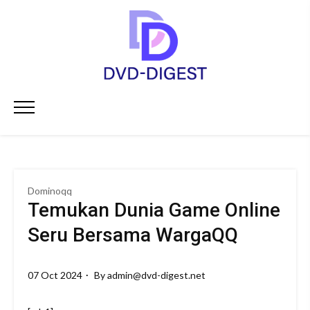
Skip
to
content
Primary
Menu
Dominoqq
Temukan Dunia Game Online
Seru Bersama WargaQQ
07 Oct 2024
By
admin@dvd-digest.net