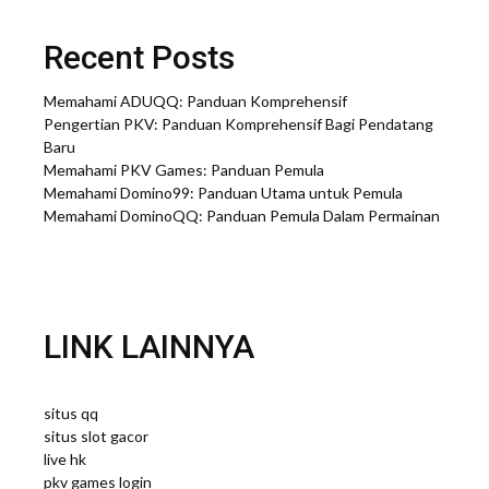
Recent Posts
Memahami ADUQQ: Panduan Komprehensif
Pengertian PKV: Panduan Komprehensif Bagi Pendatang
Baru
Memahami PKV Games: Panduan Pemula
Memahami Domino99: Panduan Utama untuk Pemula
Memahami DominoQQ: Panduan Pemula Dalam Permainan
LINK LAINNYA
situs qq
situs slot gacor
live hk
pkv games login