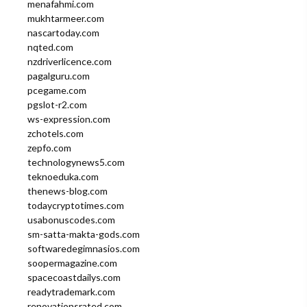
menafahmi.com
mukhtarmeer.com
nascartoday.com
nqted.com
nzdriverlicence.com
pagalguru.com
pcegame.com
pgslot-r2.com
ws-expression.com
zchotels.com
zepfo.com
technologynews5.com
teknoeduka.com
thenews-blog.com
todaycryptotimes.com
usabonuscodes.com
sm-satta-makta-gods.com
softwaredegimnasios.com
soopermagazine.com
spacecoastdailys.com
readytrademark.com
renovationsrated.com