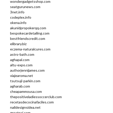
wondergadgetsshop.com
seatgurunews.com
3net.info
codeplex.info
okena.info
akunidpropokerqq.com
bespokecardetailing.com
bestfriendscredit.com
elibrary.biz
eczema-naturalcures.com
astro-bath.com
aghapal.com
altu-expo.com
authorjennijames.com
viajearoma.net
tsutsuji-parkin.com
agharab.com
cheapammousa.com
thepositiveladiessoccerclub.com
recetasdecocinafaciles.com
naildesignsidea.net
greatpai.com