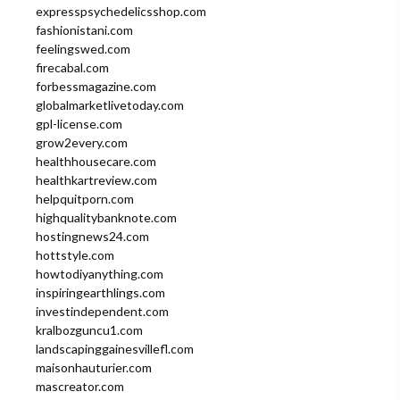
expresspsychedelicsshop.com
fashionistani.com
feelingswed.com
firecabal.com
forbessmagazine.com
globalmarketlivetoday.com
gpl-license.com
grow2every.com
healthhousecare.com
healthkartreview.com
helpquitporn.com
highqualitybanknote.com
hostingnews24.com
hottstyle.com
howtodiyanything.com
inspiringearthlings.com
investindependent.com
kralbozguncu1.com
landscapinggainesvillefl.com
maisonhauturier.com
mascreator.com