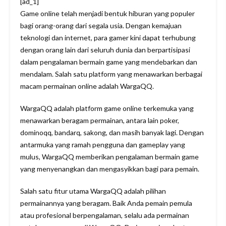
[ad_1]
Game online telah menjadi bentuk hiburan yang populer
bagi orang-orang dari segala usia. Dengan kemajuan
teknologi dan internet, para gamer kini dapat terhubung
dengan orang lain dari seluruh dunia dan berpartisipasi
dalam pengalaman bermain game yang mendebarkan dan
mendalam. Salah satu platform yang menawarkan berbagai
macam permainan online adalah WargaQQ.
WargaQQ adalah platform game online terkemuka yang
menawarkan beragam permainan, antara lain poker,
dominoqq, bandarq, sakong, dan masih banyak lagi. Dengan
antarmuka yang ramah pengguna dan gameplay yang
mulus, WargaQQ memberikan pengalaman bermain game
yang menyenangkan dan mengasyikkan bagi para pemain.
Salah satu fitur utama WargaQQ adalah pilihan
permainannya yang beragam. Baik Anda pemain pemula
atau profesional berpengalaman, selalu ada permainan