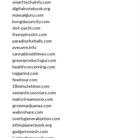
smarttechyinfo.com
digitalnotebook.org
maxualguru.com
bongdasuncity.com
slot-pachi.com
freespinsslot.com
paradisefurballs.com
aveuere.info
cannabinoidtimes.com
greenproductsgui.com
healthconcerning.com
rojgarind.com
fewhour.com
18minutetimer.com
semanticseostars.com
mainstreamzone.com
growmarijuanas.com
webnshare.com
overlygeneralization.com
ethiopianetwork.org
gadgetsmesh.com
justicefornevada.com