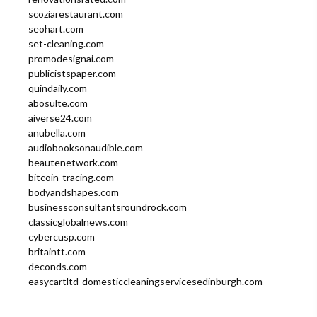
scoziarestaurant.com
seohart.com
set-cleaning.com
promodesignai.com
publicistspaper.com
quindaily.com
abosulte.com
aiverse24.com
anubella.com
audiobooksonaudible.com
beautenetwork.com
bitcoin-tracing.com
bodyandshapes.com
businessconsultantsroundrock.com
classicglobalnews.com
cybercusp.com
britaintt.com
deconds.com
easycartltd-domesticcleaningservicesedinburgh.com