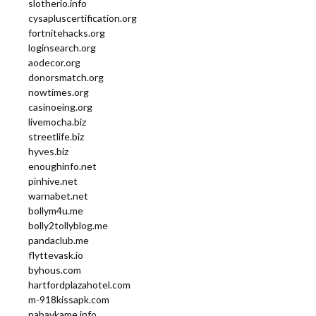
slotherio.info
cysapluscertification.org
fortnitehacks.org
loginsearch.org
aodecor.org
donorsmatch.org
nowtimes.org
casinoeing.org
livemocha.biz
streetlife.biz
hyves.biz
enoughinfo.net
pinhive.net
warnabet.net
bollym4u.me
bolly2tollyblog.me
pandaclub.me
flyttevask.io
byhous.com
hartfordplazahotel.com
m-918kissapk.com
nabavkame.info