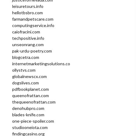
leisuretours.info
hellotbsbro.com
farmandpetscare.com
computingservice.info
caiofracini.com
techpositive.info
unseonrang.com
pak-urdu-poetry.com
blogcetra.com
internetmarketingsolutions.co
ollystvs.com
globalnewscx.com
dogslives.com
pdfbookplanet.com
queenofrattan.com
thequeenofrattan.com
denohubpro.com
blades-knife.com
one-piece-spoiler.com
studiooneiota.com
findingcasino.org