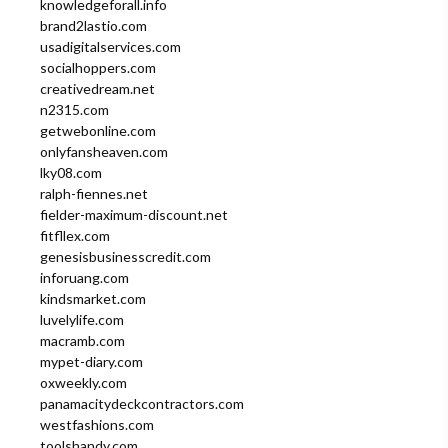
knowledgeforall.info
brand2lastio.com
usadigitalservices.com
socialhoppers.com
creativedream.net
n2315.com
getwebonline.com
onlyfansheaven.com
lky08.com
ralph-fiennes.net
fielder-maximum-discount.net
fitfllex.com
genesisbusinesscredit.com
inforuang.com
kindsmarket.com
luvelylife.com
macramb.com
mypet-diary.com
oxweekly.com
panamacitydeckcontractors.com
westfashions.com
toolshandy.com