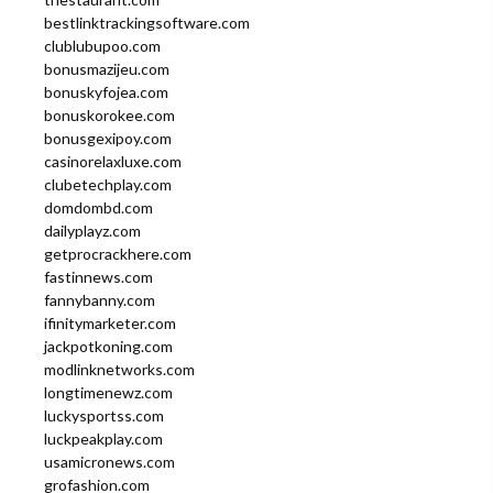
bestlinktrackingsoftware.com
clublubupoo.com
bonusmazijeu.com
bonuskyfojea.com
bonuskorokee.com
bonusgexipoy.com
casinorelaxluxe.com
clubetechplay.com
domdombd.com
dailyplayz.com
getprocrackhere.com
fastinnews.com
fannybanny.com
ifinitymarketer.com
jackpotkoning.com
modlinknetworks.com
longtimenewz.com
luckysportss.com
luckpeakplay.com
usamicronews.com
grofashion.com