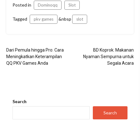
Posted in
Dominoqq
Slot
Tagged
&nbsp
pkv games
slot
Post
Dari Pemula hingga Pro: Cara
BD Koprok: Makanan
navigation
Meningkatkan Keterampilan
Nyaman Sempurna untuk
QQ PKV Games Anda
Segala Acara
Search
Search