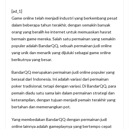
[ad_1]
Game online telah menjadi industri yang berkembang pesat
dalam beberapa tahun terakhir, dengan semakin banyak
orang yang beralih ke internet untuk memuaskan hasrat
bermain game mereka. Salah satu permainan yang semakin
populer adalah BandarQQ, sebuah permainan judi online
yang unik dan menarik yang dijuluki sebagai game online
berikutnya yang besar.
BandarQQ merupakan permainan judi online populer yang
berasal dari Indonesia. Ini adalah variasi dari permainan
poker tradisional, tetapi dengan variasi. Di BandarQQ, para
pemain diadu satu sama lain dalam permainan strategi dan
keterampilan, dengan tujuan menjadi pemain terakhir yang
bertahan dan memenangkan pot.
Yang membedakan BandarQQ dengan permainan judi
online lainnya adalah gameplaynya yang bertempo cepat