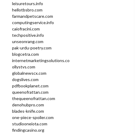
leisuretours.info
hellotbsbro.com
farmandpetscare.com
computingservice.info
caiofracini.com
techpositive.info
unseonrang.com
pak-urdu-poetry.com
blogcetra.com
internetmarketingsolutions.co
ollystvs.com
globalnewscx.com
dogslives.com
pdfbookplanet.com
queenofrattan.com
thequeenofrattan.com
denohubpro.com
blades-knife.com
one-piece-spoiler.com
studiooneiota.com
findingcasino.org