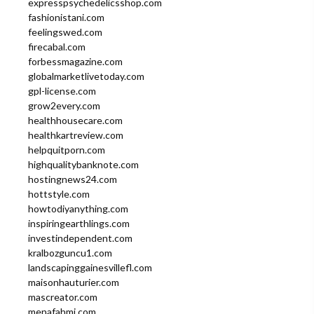
expresspsychedelicsshop.com
fashionistani.com
feelingswed.com
firecabal.com
forbessmagazine.com
globalmarketlivetoday.com
gpl-license.com
grow2every.com
healthhousecare.com
healthkartreview.com
helpquitporn.com
highqualitybanknote.com
hostingnews24.com
hottstyle.com
howtodiyanything.com
inspiringearthlings.com
investindependent.com
kralbozguncu1.com
landscapinggainesvillefl.com
maisonhauturier.com
mascreator.com
menafahmi.com