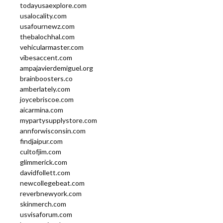
todayusaexplore.com
usalocality.com
usafournewz.com
thebalochhal.com
vehicularmaster.com
vibesaccent.com
ampajavierdemiguel.org
brainboosters.co
amberlately.com
joycebriscoe.com
aicarmina.com
mypartysupplystore.com
annforwisconsin.com
findjaipur.com
cultofjim.com
glimmerick.com
davidfollett.com
newcollegebeat.com
reverbnewyork.com
skinmerch.com
usvisaforum.com