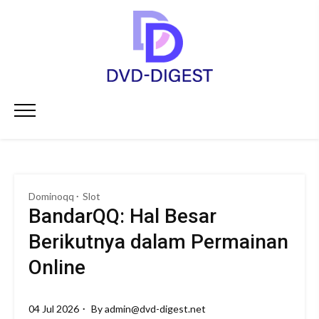
Skip
to
content
Primary
Menu
Dominoqq
Slot
BandarQQ: Hal Besar
Berikutnya dalam Permainan
Online
04 Jul 2026
By
admin@dvd-digest.net