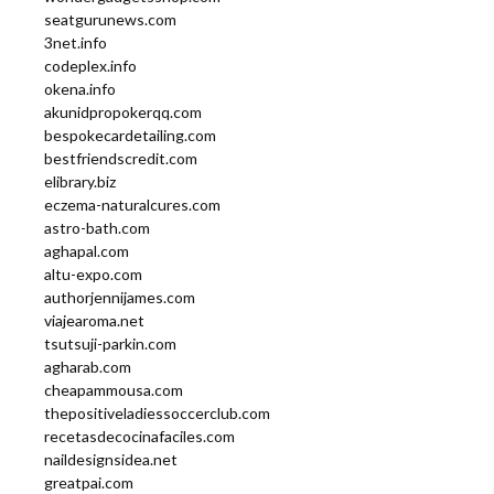
seatgurunews.com
3net.info
codeplex.info
okena.info
akunidpropokerqq.com
bespokecardetailing.com
bestfriendscredit.com
elibrary.biz
eczema-naturalcures.com
astro-bath.com
aghapal.com
altu-expo.com
authorjennijames.com
viajearoma.net
tsutsuji-parkin.com
agharab.com
cheapammousa.com
thepositiveladiessoccerclub.com
recetasdecocinafaciles.com
naildesignsidea.net
greatpai.com