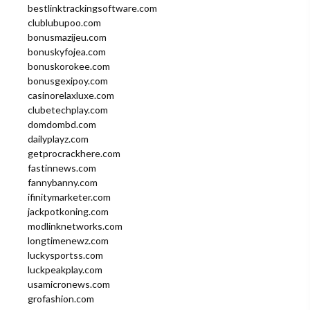
bestlinktrackingsoftware.com
clublubupoo.com
bonusmazijeu.com
bonuskyfojea.com
bonuskorokee.com
bonusgexipoy.com
casinorelaxluxe.com
clubetechplay.com
domdombd.com
dailyplayz.com
getprocrackhere.com
fastinnews.com
fannybanny.com
ifinitymarketer.com
jackpotkoning.com
modlinknetworks.com
longtimenewz.com
luckysportss.com
luckpeakplay.com
usamicronews.com
grofashion.com