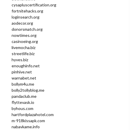
cysapluscertification.org
fortnitehacks.org
loginsearch.org
aodecor.org
donorsmatch.org
nowtimes.org
casinoeing.org
livemocha.biz
streetlife.biz
hyves.biz
enoughinfo.net
pinhive.net
warnabet.net
bollym4u.me
bolly2tollyblog.me
pandaclub.me
flyttevask.io
byhous.com
hartfordplazahotel.com
m-918kissapk.com
nabavkame.info