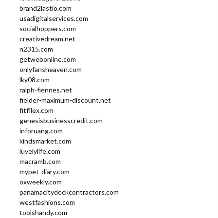
brand2lastio.com
usadigitalservices.com
socialhoppers.com
creativedream.net
n2315.com
getwebonline.com
onlyfansheaven.com
lky08.com
ralph-fiennes.net
fielder-maximum-discount.net
fitfllex.com
genesisbusinesscredit.com
inforuang.com
kindsmarket.com
luvelylife.com
macramb.com
mypet-diary.com
oxweekly.com
panamacitydeckcontractors.com
westfashions.com
toolshandy.com