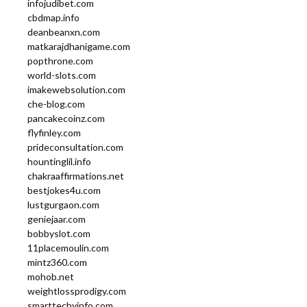
infojudibet.com
cbdmap.info
deanbeanxn.com
matkarajdhanigame.com
popthrone.com
world-slots.com
imakewebsolution.com
che-blog.com
pancakecoinz.com
flyfinley.com
prideconsultation.com
hountinglil.info
chakraaffirmations.net
bestjokes4u.com
lustgurgaon.com
geniejaar.com
bobbyslot.com
11placemoulin.com
mintz360.com
mohob.net
weightlossprodigy.com
smarttechyinfo.com