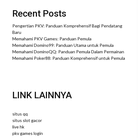
Recent Posts
Pengertian PKV: Panduan Komprehensif Bagi Pendatang
Baru
Memahami PKV Games: Panduan Pemula
Memahami Domino99: Panduan Utama untuk Pemula
Memahami DominoQQ: Panduan Pemula Dalam Permainan
Memahami Poker88: Panduan Komprehensif untuk Pemula
LINK LAINNYA
situs qq
situs slot gacor
live hk
pkv games login