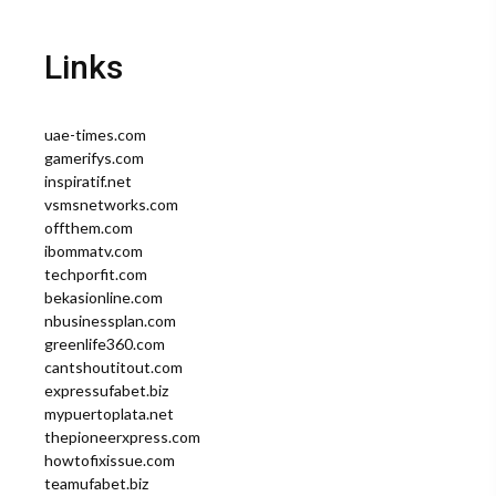
Links
uae-times.com
gamerifys.com
inspiratif.net
vsmsnetworks.com
offthem.com
ibommatv.com
techporfit.com
bekasionline.com
nbusinessplan.com
greenlife360.com
cantshoutitout.com
expressufabet.biz
mypuertoplata.net
thepioneerxpress.com
howtofixissue.com
teamufabet.biz