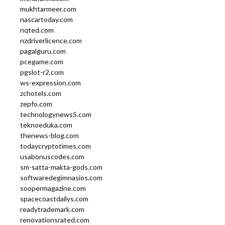
mukhtarmeer.com
nascartoday.com
nqted.com
nzdriverlicence.com
pagalguru.com
pcegame.com
pgslot-r2.com
ws-expression.com
zchotels.com
zepfo.com
technologynews5.com
teknoeduka.com
thenews-blog.com
todaycryptotimes.com
usabonuscodes.com
sm-satta-makta-gods.com
softwaredegimnasios.com
soopermagazine.com
spacecoastdailys.com
readytrademark.com
renovationsrated.com