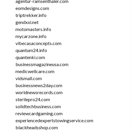
agentur-ramsenthaler.com
eomdesigns.com
triptrekker.info
gendxxi.net
motomasters.info
mycarzone.info
vibecasaconcepts.com
quantum24.info
quantenki.com
businessmagazineusa.com
medicwellcare.com
vidsmall.com
businessnews2day.com
worldnewsrecords.com
sterilepro24.com
solidtechbusiness.com
reviewcardgaming.com
experiencedexpertstowingservice.com
blackheadsshop.com