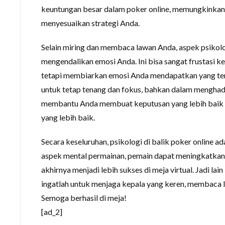
keuntungan besar dalam poker online, memungkinkan
menyesuaikan strategi Anda.
Selain miring dan membaca lawan Anda, aspek psikolo
mengendalikan emosi Anda. Ini bisa sangat frustasi k
tetapi membiarkan emosi Anda mendapatkan yang ter
untuk tetap tenang dan fokus, bahkan dalam menghadap
membantu Anda membuat keputusan yang lebih baik da
yang lebih baik.
Secara keseluruhan, psikologi di balik poker online
aspek mental permainan, pemain dapat meningkatkan
akhirnya menjadi lebih sukses di meja virtual. Jadi la
ingatlah untuk menjaga kepala yang keren, membaca 
Semoga berhasil di meja!
[ad_2]