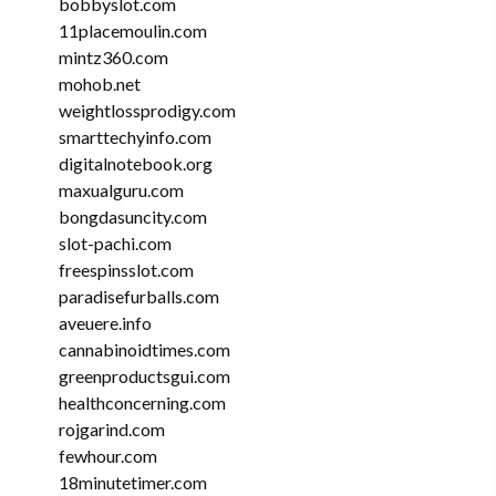
bobbyslot.com
11placemoulin.com
mintz360.com
mohob.net
weightlossprodigy.com
smarttechyinfo.com
digitalnotebook.org
maxualguru.com
bongdasuncity.com
slot-pachi.com
freespinsslot.com
paradisefurballs.com
aveuere.info
cannabinoidtimes.com
greenproductsgui.com
healthconcerning.com
rojgarind.com
fewhour.com
18minutetimer.com