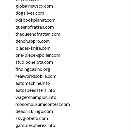
globalnewscx.com
dogslives.com
pdfbookplanet.com
queenofrattan.com
thequeenofrattan.com
denohubpro.com
blades-knife.com
one-piece-spoiler.com
studiooneiota.com
findingcasino.org
realworldcobra.com
automachine.info
autospeedsters.info
wagerchampion.info
monomousumicontest.com
deadricklingo.com
skyglobefx.com
gamblespherex.info