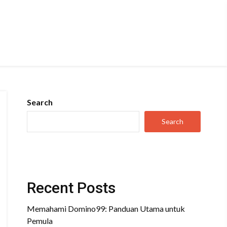
Search
Search
Recent Posts
Memahami Domino99: Panduan Utama untuk
Pemula