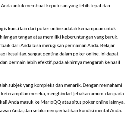
 Anda untuk membuat keputusan yang lebih tepat dan
gis kunci lain dari poker online adalah kemampuan untuk
ehilangan tangan atau memiliki keberuntungan yang buruk,
baik dari Anda bisa merugikan permainan Anda. Belajar
i kesulitan, sangat penting dalam poker online. Ini dapat
n bermain lebih efektif, pada akhirnya mengarah ke hasil
 adalah subjek yang kompleks dan menarik. Dengan memahami
 keterampilan mereka, menghindari jebakan umum, dan pada
in kali Anda masuk ke MarioQQ atau situs poker online lainnya,
lawan Anda, dan selalu memperhatikan kondisi mental Anda.