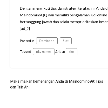
Dengan mengikuti tips dan strategi teratas ini, Anda
MaindominoQQ dan memiliki pengalaman judi online y
bertanggung jawab dan selalu memprioritaskan kese
[ad_2]
Posted in
Dominoqq
Slot
Tagged
&nbsp
pkv games
slot
Post
Maksimalkan kemenangan Anda di Maindomino99: Tips
navigation
dan Trik Ahli