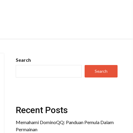
Search
Search
Recent Posts
Memahami DominoQQ: Panduan Pemula Dalam
Permainan