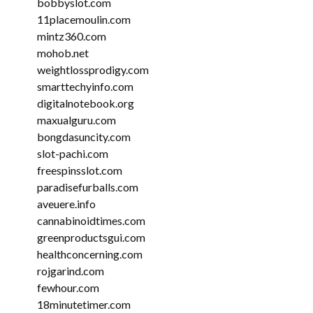
bobbyslot.com
11placemoulin.com
mintz360.com
mohob.net
weightlossprodigy.com
smarttechyinfo.com
digitalnotebook.org
maxualguru.com
bongdasuncity.com
slot-pachi.com
freespinsslot.com
paradisefurballs.com
aveuere.info
cannabinoidtimes.com
greenproductsgui.com
healthconcerning.com
rojgarind.com
fewhour.com
18minutetimer.com