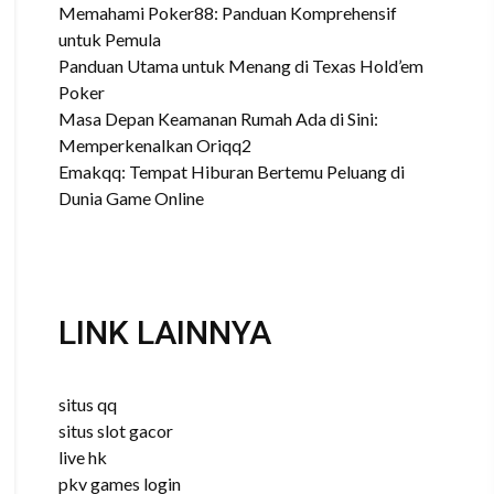
Memahami Poker88: Panduan Komprehensif
untuk Pemula
Panduan Utama untuk Menang di Texas Hold’em
Poker
Masa Depan Keamanan Rumah Ada di Sini:
Memperkenalkan Oriqq2
Emakqq: Tempat Hiburan Bertemu Peluang di
Dunia Game Online
LINK LAINNYA
situs qq
situs slot gacor
live hk
pkv games login