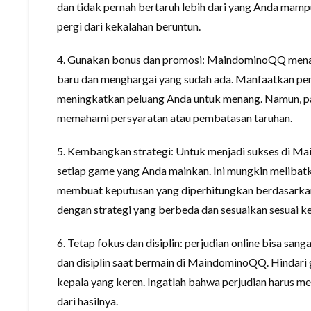
dan tidak pernah bertaruh lebih dari yang Anda mamp
pergi dari kekalahan beruntun.
4. Gunakan bonus dan promosi: MaindominoQQ mena
baru dan menghargai yang sudah ada. Manfaatkan pen
meningkatkan peluang Anda untuk menang. Namun, pa
memahami persyaratan atau pembatasan taruhan.
5. Kembangkan strategi: Untuk menjadi sukses di M
setiap game yang Anda mainkan. Ini mungkin melibatk
membuat keputusan yang diperhitungkan berdasarkan
dengan strategi yang berbeda dan sesuaikan sesuai
6. Tetap fokus dan disiplin: perjudian online bisa san
dan disiplin saat bermain di MaindominoQQ. Hindari 
kepala yang keren. Ingatlah bahwa perjudian harus m
dari hasilnya.