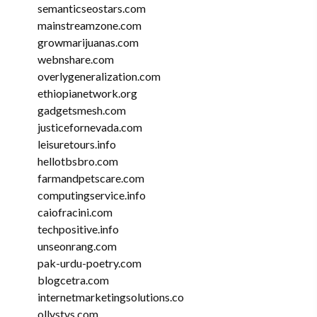
semanticseostars.com
mainstreamzone.com
growmarijuanas.com
webnshare.com
overlygeneralization.com
ethiopianetwork.org
gadgetsmesh.com
justicefornevada.com
leisuretours.info
hellotbsbro.com
farmandpetscare.com
computingservice.info
caiofracini.com
techpositive.info
unseonrang.com
pak-urdu-poetry.com
blogcetra.com
internetmarketingsolutions.co
ollystvs.com