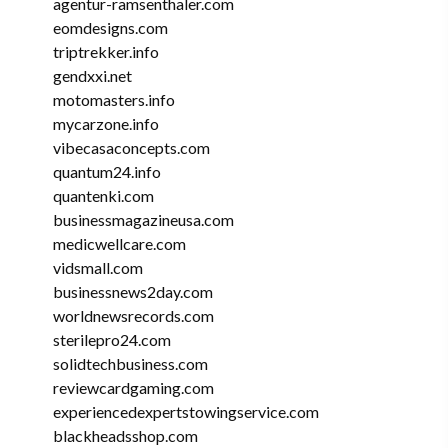
agentur-ramsenthaler.com
eomdesigns.com
triptrekker.info
gendxxi.net
motomasters.info
mycarzone.info
vibecasaconcepts.com
quantum24.info
quantenki.com
businessmagazineusa.com
medicwellcare.com
vidsmall.com
businessnews2day.com
worldnewsrecords.com
sterilepro24.com
solidtechbusiness.com
reviewcardgaming.com
experiencedexpertstowingservice.com
blackheadsshop.com