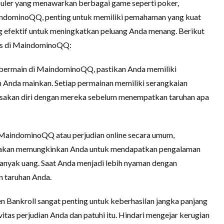
uler yang menawarkan berbagai game seperti poker,
indominoQQ, penting untuk memiliki pemahaman yang kuat
 efektif untuk meningkatkan peluang Anda menang. Berikut
ses di MaindominoQQ:
 bermain di MaindominoQQ, pastikan Anda memiliki
n Anda mainkan. Setiap permainan memiliki serangkaian
biasakan diri dengan mereka sebelum menempatkan taruhan apa
i MaindominoQQ atau perjudian online secara umum,
ni akan memungkinkan Anda untuk mendapatkan pengalaman
banyak uang. Saat Anda menjadi lebih nyaman dengan
n taruhan Anda.
 Bankroll sangat penting untuk keberhasilan jangka panjang
itas perjudian Anda dan patuhi itu. Hindari mengejar kerugian