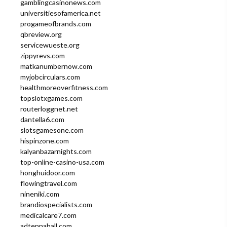
gamblingcasinonews.com
universitiesofamerica.net
progameofbrands.com
qbreview.org
servicewueste.org
zippyrevs.com
matkanumbernow.com
myjobcirculars.com
healthmoreoverfitness.com
topslotxgames.com
routerloggnet.net
dantella6.com
slotsgamesone.com
hispinzone.com
kalyanbazarnights.com
top-online-casino-usa.com
honghuidoor.com
flowingtravel.com
nineniki.com
brandiospecialists.com
medicalcare7.com
adtennaball.com