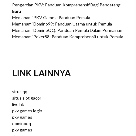
Pengertian PKV: Panduan Komprehensif Bagi Pendatang
Baru
Memahami PKV Games: Panduan Pemula
Memahami Domino99: Panduan Utama untuk Pemula
Memahami DominoQQ: Panduan Pemula Dalam Permainan
Memahami Poker88: Panduan Komprehensif untuk Pemula
LINK LAINNYA
situs qq
situs slot gacor
live hk
pkv games login
pkv games
dominoqq
pkv games