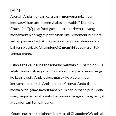
[ad_1]
Apakah Anda mencari cara yang menyenangkan dan
mengasyikkan untuk menghabiskan waktu? Kunjungi
ChampionQQ, platform game online terkemuka yang
menawarkan beragam permainan untuk memenuhi selera
setiap pemain. Baik Anda penggemar poker, domino, atau
bahkan blackjack, ChampionQQ memiliki sesuatu untuk
semua orang.
Salah satu keuntungan terbesar bermain di ChampionQQ
adalah kemudahan yang ditawarkan. Daripada harus pergi
ke kasino fisik, Anda cukup masuk ke platform dari
kenyamanan rumah Anda sendiri. Artinya, Anda dapat
memainkan game favorit kapan pun dan di mana pun Anda
mau, tanpa harus khawatir berurusan dengan orang banyak
atau mencari tempat parkir.
Keuntungan besar lainnya bermain di ChampionQQ adalah