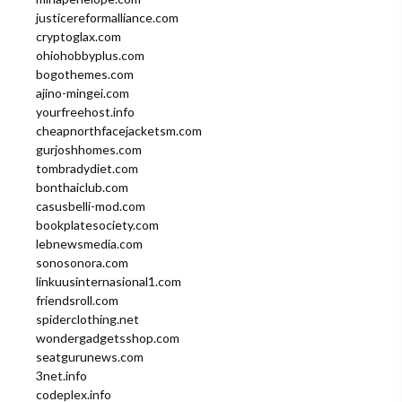
justicereformalliance.com
cryptoglax.com
ohiohobbyplus.com
bogothemes.com
ajino-mingei.com
yourfreehost.info
cheapnorthfacejacketsm.com
gurjoshhomes.com
tombradydiet.com
bonthaiclub.com
casusbelli-mod.com
bookplatesociety.com
lebnewsmedia.com
sonosonora.com
linkuusinternasional1.com
friendsroll.com
spiderclothing.net
wondergadgetsshop.com
seatgurunews.com
3net.info
codeplex.info