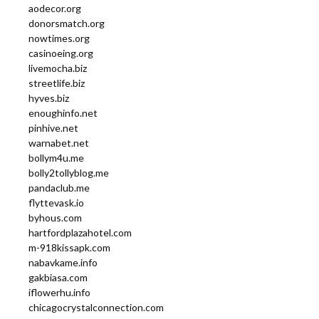
aodecor.org
donorsmatch.org
nowtimes.org
casinoeing.org
livemocha.biz
streetlife.biz
hyves.biz
enoughinfo.net
pinhive.net
warnabet.net
bollym4u.me
bolly2tollyblog.me
pandaclub.me
flyttevask.io
byhous.com
hartfordplazahotel.com
m-918kissapk.com
nabavkame.info
gakbiasa.com
iflowerhu.info
chicagocrystalconnection.com