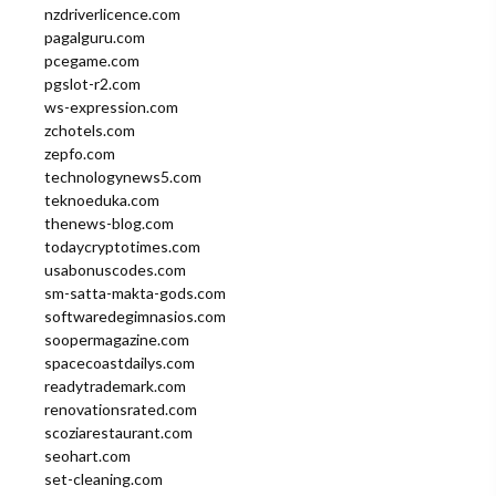
nzdriverlicence.com
pagalguru.com
pcegame.com
pgslot-r2.com
ws-expression.com
zchotels.com
zepfo.com
technologynews5.com
teknoeduka.com
thenews-blog.com
todaycryptotimes.com
usabonuscodes.com
sm-satta-makta-gods.com
softwaredegimnasios.com
soopermagazine.com
spacecoastdailys.com
readytrademark.com
renovationsrated.com
scoziarestaurant.com
seohart.com
set-cleaning.com