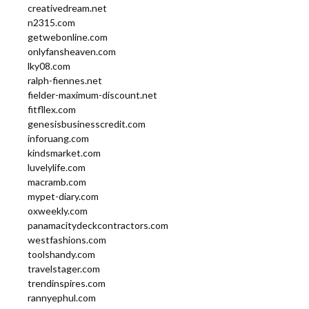
creativedream.net
n2315.com
getwebonline.com
onlyfansheaven.com
lky08.com
ralph-fiennes.net
fielder-maximum-discount.net
fitfllex.com
genesisbusinesscredit.com
inforuang.com
kindsmarket.com
luvelylife.com
macramb.com
mypet-diary.com
oxweekly.com
panamacitydeckcontractors.com
westfashions.com
toolshandy.com
travelstager.com
trendinspires.com
rannyephul.com