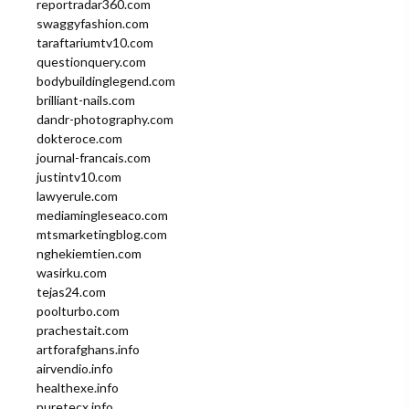
reportradar360.com
swaggyfashion.com
taraftariumtv10.com
questionquery.com
bodybuildinglegend.com
brilliant-nails.com
dandr-photography.com
dokteroce.com
journal-francais.com
justintv10.com
lawyerule.com
mediamingleseaco.com
mtsmarketingblog.com
nghekiemtien.com
wasirku.com
tejas24.com
poolturbo.com
prachestait.com
artforafghans.info
airvendio.info
healthexe.info
puretecx.info