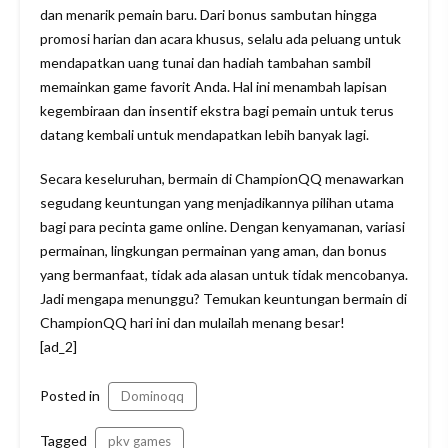
dan menarik pemain baru. Dari bonus sambutan hingga
promosi harian dan acara khusus, selalu ada peluang untuk
mendapatkan uang tunai dan hadiah tambahan sambil
memainkan game favorit Anda. Hal ini menambah lapisan
kegembiraan dan insentif ekstra bagi pemain untuk terus
datang kembali untuk mendapatkan lebih banyak lagi.
Secara keseluruhan, bermain di ChampionQQ menawarkan
segudang keuntungan yang menjadikannya pilihan utama
bagi para pecinta game online. Dengan kenyamanan, variasi
permainan, lingkungan permainan yang aman, dan bonus
yang bermanfaat, tidak ada alasan untuk tidak mencobanya.
Jadi mengapa menunggu? Temukan keuntungan bermain di
ChampionQQ hari ini dan mulailah menang besar!
[ad_2]
Posted in
Dominoqq
Tagged
pkv games