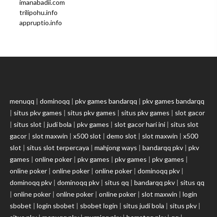
imanabadii.com
trilipohu.info
appruptio.info
menuqq
|
dominoqq
|
pkv games bandarqq
|
pkv games bandarqq
|
situs pkv games
|
situs pkv games
|
situs pkv games
|
slot gacor
|
situs slot
|
judi bola
|
pkv games
|
slot gacor hari ini
|
situs slot
gacor
|
slot maxwin
|
x500 slot
|
demo slot
|
slot maxwin
|
x500
slot
|
situs slot terpercaya
|
mahjong ways
|
bandarqq pkv
|
pkv
games
|
online poker
|
pkv games
|
pkv games
|
pkv games
|
online poker
|
online poker
|
online poker
|
dominoqq pkv
|
dominoqq pkv
|
dominoqq pkv
|
situs qq
|
bandarqq pkv
|
situs qq
|
online poker
|
online poker
|
online poker
|
slot maxwin
|
login
sbobet
|
login sbobet
|
sbobet login
|
situs judi bola
|
situs pkv
|