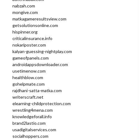
nabzah.com
mongive.com
matkagameresultsview.com
getsolutionsonline.com
hispinner.org
criticalinsurance.info
nokariposter.com
kalyan-guessing-nightplay.com
gameofpanels.com
androidappsdownloader.com
usetimenow.com
healthblow.com
gohelpmate.com
rajdhani-satta-matka.com
writerscraft.net
elearning-childprotection.com
wrestling4mena.com
knowledgeforall.info
brand2lastio.com
usadigitalservices.com
socialhoppers.com