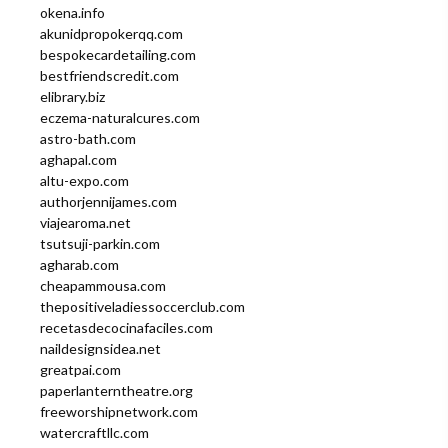
okena.info
akunidpropokerqq.com
bespokecardetailing.com
bestfriendscredit.com
elibrary.biz
eczema-naturalcures.com
astro-bath.com
aghapal.com
altu-expo.com
authorjennijames.com
viajearoma.net
tsutsuji-parkin.com
agharab.com
cheapammousa.com
thepositiveladiessoccerclub.com
recetasdecocinafaciles.com
naildesignsidea.net
greatpai.com
paperlanterntheatre.org
freeworshipnetwork.com
watercraftllc.com