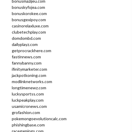
bonusmazijeu.com
bonuskyfojea.com
bonuskorokee.com
bonusgexipoy.com
casinorelaxluxe.com
clubetechplay.com
domdombd.com
dailyplayz.com
getprocrackhere.com
fastinnews.com
fannybanny.com
ifinitymarketer.com
jackpotkoning.com
modlinknetworks.com
longtimenewz.com
luckysportss.com
luckpeakplay.com
usamicronews.com
grofashion.com
pokemongoevolutioncalc.com
phishingbase.com
racegamings.com