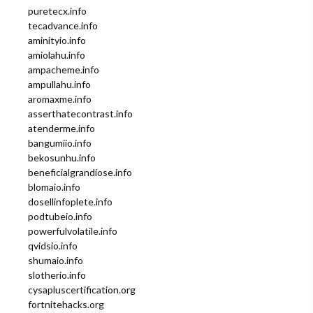
puretecx.info
tecadvance.info
aminityio.info
amiolahu.info
ampacheme.info
ampullahu.info
aromaxme.info
asserthatecontrast.info
atenderme.info
bangumiio.info
bekosunhu.info
beneficialgrandiose.info
blomaio.info
dosellinfoplete.info
podtubeio.info
powerfulvolatile.info
qvidsio.info
shumaio.info
slotherio.info
cysapluscertification.org
fortnitehacks.org