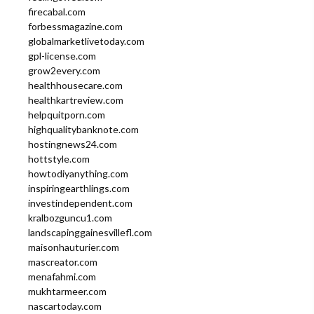
firecabal.com
forbessmagazine.com
globalmarketlivetoday.com
gpl-license.com
grow2every.com
healthhousecare.com
healthkartreview.com
helpquitporn.com
highqualitybanknote.com
hostingnews24.com
hottstyle.com
howtodiyanything.com
inspiringearthlings.com
investindependent.com
kralbozguncu1.com
landscapinggainesvillefl.com
maisonhauturier.com
mascreator.com
menafahmi.com
mukhtarmeer.com
nascartoday.com