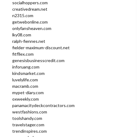
socialhoppers.com
creativedream.net
n2315.com
getwebonline.com
onlyfansheaven.com
lky08.com
ralph-fiennes.net
fielder-maximum-discount.net
fitfllex.com
genesisbusinesscredit.com
inforuang.com
kindsmarket.com
luvelylife.com
macramb.com
mypet-diary.com
oxweekly.com
panamacitydeckcontractors.com
westfashions.com
toolshandy.com
travelstager.com
trendinspires.com