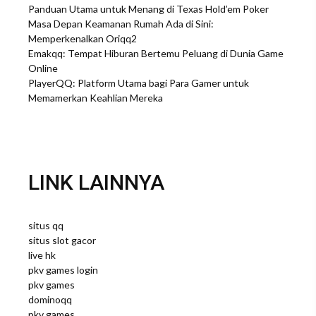
Panduan Utama untuk Menang di Texas Hold’em Poker
Masa Depan Keamanan Rumah Ada di Sini:
Memperkenalkan Oriqq2
Emakqq: Tempat Hiburan Bertemu Peluang di Dunia Game
Online
PlayerQQ: Platform Utama bagi Para Gamer untuk
Memamerkan Keahlian Mereka
LINK LAINNYA
situs qq
situs slot gacor
live hk
pkv games login
pkv games
dominoqq
pkv games