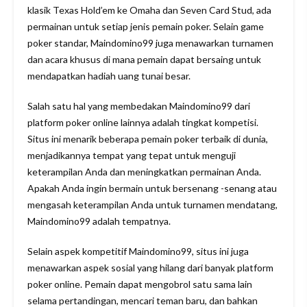
klasik Texas Hold’em ke Omaha dan Seven Card Stud, ada
permainan untuk setiap jenis pemain poker. Selain game
poker standar, Maindomino99 juga menawarkan turnamen
dan acara khusus di mana pemain dapat bersaing untuk
mendapatkan hadiah uang tunai besar.
Salah satu hal yang membedakan Maindomino99 dari
platform poker online lainnya adalah tingkat kompetisi.
Situs ini menarik beberapa pemain poker terbaik di dunia,
menjadikannya tempat yang tepat untuk menguji
keterampilan Anda dan meningkatkan permainan Anda.
Apakah Anda ingin bermain untuk bersenang -senang atau
mengasah keterampilan Anda untuk turnamen mendatang,
Maindomino99 adalah tempatnya.
Selain aspek kompetitif Maindomino99, situs ini juga
menawarkan aspek sosial yang hilang dari banyak platform
poker online. Pemain dapat mengobrol satu sama lain
selama pertandingan, mencari teman baru, dan bahkan