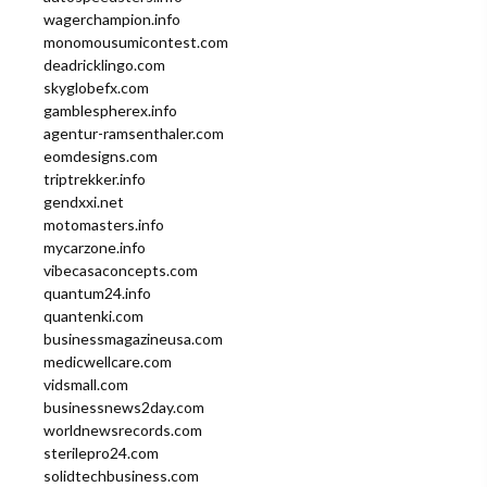
wagerchampion.info
monomousumicontest.com
deadricklingo.com
skyglobefx.com
gamblespherex.info
agentur-ramsenthaler.com
eomdesigns.com
triptrekker.info
gendxxi.net
motomasters.info
mycarzone.info
vibecasaconcepts.com
quantum24.info
quantenki.com
businessmagazineusa.com
medicwellcare.com
vidsmall.com
businessnews2day.com
worldnewsrecords.com
sterilepro24.com
solidtechbusiness.com