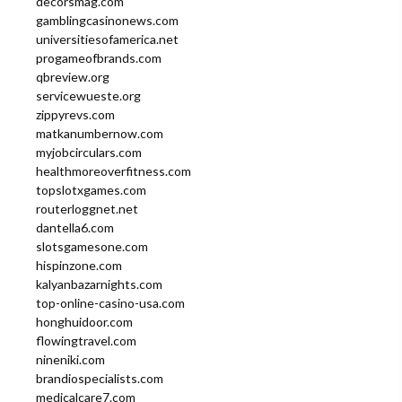
decorsmag.com
gamblingcasinonews.com
universitiesofamerica.net
progameofbrands.com
qbreview.org
servicewueste.org
zippyrevs.com
matkanumbernow.com
myjobcirculars.com
healthmoreoverfitness.com
topslotxgames.com
routerloggnet.net
dantella6.com
slotsgamesone.com
hispinzone.com
kalyanbazarnights.com
top-online-casino-usa.com
honghuidoor.com
flowingtravel.com
nineniki.com
brandiospecialists.com
medicalcare7.com