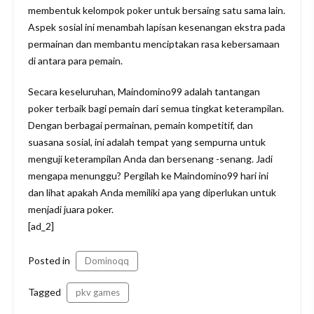
membentuk kelompok poker untuk bersaing satu sama lain.
Aspek sosial ini menambah lapisan kesenangan ekstra pada
permainan dan membantu menciptakan rasa kebersamaan
di antara para pemain.
Secara keseluruhan, Maindomino99 adalah tantangan
poker terbaik bagi pemain dari semua tingkat keterampilan.
Dengan berbagai permainan, pemain kompetitif, dan
suasana sosial, ini adalah tempat yang sempurna untuk
menguji keterampilan Anda dan bersenang -senang. Jadi
mengapa menunggu? Pergilah ke Maindomino99 hari ini
dan lihat apakah Anda memiliki apa yang diperlukan untuk
menjadi juara poker.
[ad_2]
Posted in
Dominoqq
Tagged
pkv games