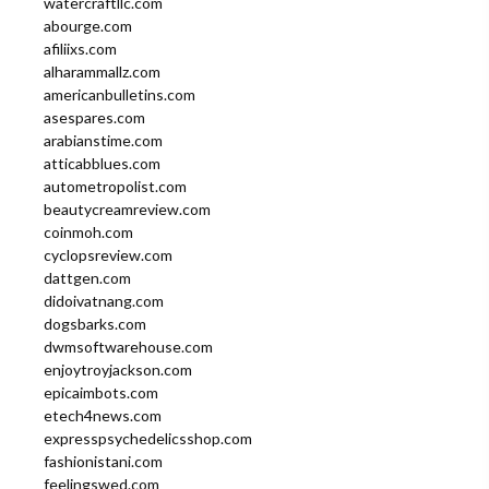
watercraftllc.com
abourge.com
afiliixs.com
alharammallz.com
americanbulletins.com
asespares.com
arabianstime.com
atticabblues.com
autometropolist.com
beautycreamreview.com
coinmoh.com
cyclopsreview.com
dattgen.com
didoivatnang.com
dogsbarks.com
dwmsoftwarehouse.com
enjoytroyjackson.com
epicaimbots.com
etech4news.com
expresspsychedelicsshop.com
fashionistani.com
feelingswed.com