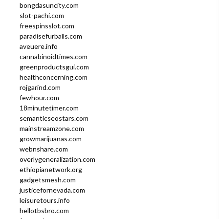
bongdasuncity.com
slot-pachi.com
freespinsslot.com
paradisefurballs.com
aveuere.info
cannabinoidtimes.com
greenproductsgui.com
healthconcerning.com
rojgarind.com
fewhour.com
18minutetimer.com
semanticseostars.com
mainstreamzone.com
growmarijuanas.com
webnshare.com
overlygeneralization.com
ethiopianetwork.org
gadgetsmesh.com
justicefornevada.com
leisuretours.info
hellotbsbro.com