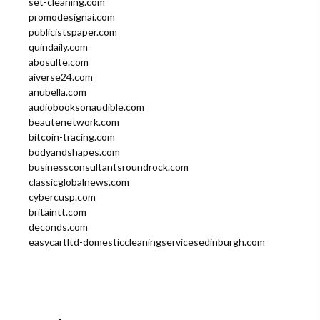
set-cleaning.com
promodesignai.com
publicistspaper.com
quindaily.com
abosulte.com
aiverse24.com
anubella.com
audiobooksonaudible.com
beautenetwork.com
bitcoin-tracing.com
bodyandshapes.com
businessconsultantsroundrock.com
classicglobalnews.com
cybercusp.com
britaintt.com
deconds.com
easycartltd-domesticcleaningservicesedinburgh.com