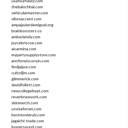
usafournewz.com
thebalochhal.com
vehicularmaster.com
vibesaccent.com
ampajavierdemiguel.org
brainboosters.co
amberlately.com
joycebriscoe.com
aicarmina.com
mypartysupplystore.com
annforwisconsin.com
findjaipur.com
cultofjim.com
glimmerick.com
davidfollett.com
newcollegebeat.com
reverbnewyork.com
skinmerch.com
usvisaforum.com
bestmovierulz.com
jagalchi-trade.com
loopersound.com