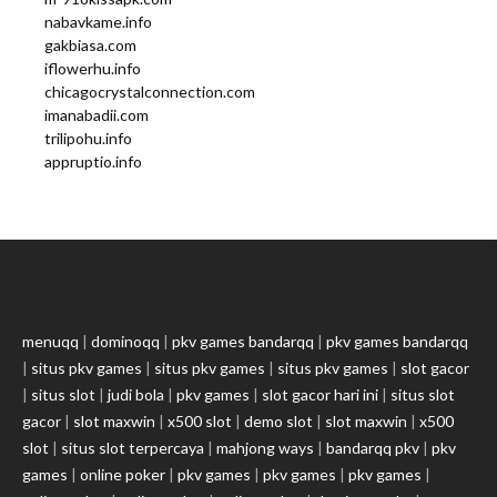
nabavkame.info
gakbiasa.com
iflowerhu.info
chicagocrystalconnection.com
imanabadii.com
trilipohu.info
appruptio.info
menuqq
|
dominoqq
|
pkv games bandarqq
|
pkv games bandarqq
|
situs pkv games
|
situs pkv games
|
situs pkv games
|
slot gacor
|
situs slot
|
judi bola
|
pkv games
|
slot gacor hari ini
|
situs slot
gacor
|
slot maxwin
|
x500 slot
|
demo slot
|
slot maxwin
|
x500
slot
|
situs slot terpercaya
|
mahjong ways
|
bandarqq pkv
|
pkv
games
|
online poker
|
pkv games
|
pkv games
|
pkv games
|