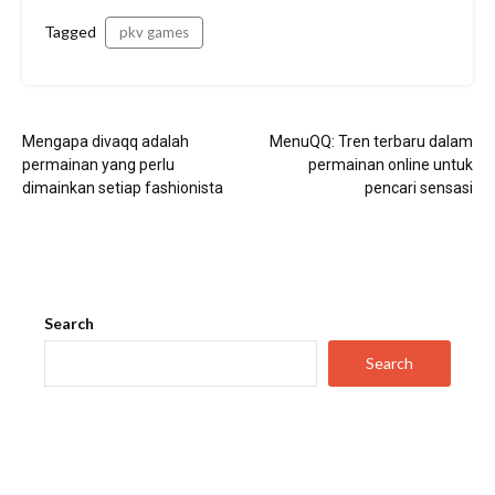
Tagged
pkv games
Post
Mengapa divaqq adalah
MenuQQ: Tren terbaru dalam
navigation
permainan yang perlu
permainan online untuk
dimainkan setiap fashionista
pencari sensasi
Search
Search