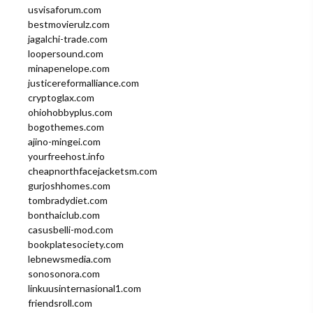
usvisaforum.com
bestmovierulz.com
jagalchi-trade.com
loopersound.com
minapenelope.com
justicereformalliance.com
cryptoglax.com
ohiohobbyplus.com
bogothemes.com
ajino-mingei.com
yourfreehost.info
cheapnorthfacejacketsm.com
gurjoshhomes.com
tombradydiet.com
bonthaiclub.com
casusbelli-mod.com
bookplatesociety.com
lebnewsmedia.com
sonosonora.com
linkuusinternasional1.com
friendsroll.com