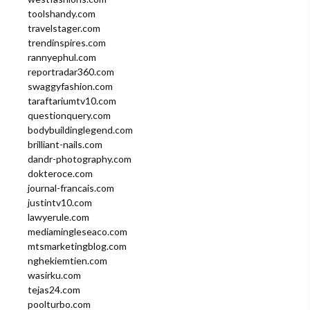
toolshandy.com
travelstager.com
trendinspires.com
rannyephul.com
reportradar360.com
swaggyfashion.com
taraftariumtv10.com
questionquery.com
bodybuildinglegend.com
brilliant-nails.com
dandr-photography.com
dokteroce.com
journal-francais.com
justintv10.com
lawyerule.com
mediamingleseaco.com
mtsmarketingblog.com
nghekiemtien.com
wasirku.com
tejas24.com
poolturbo.com