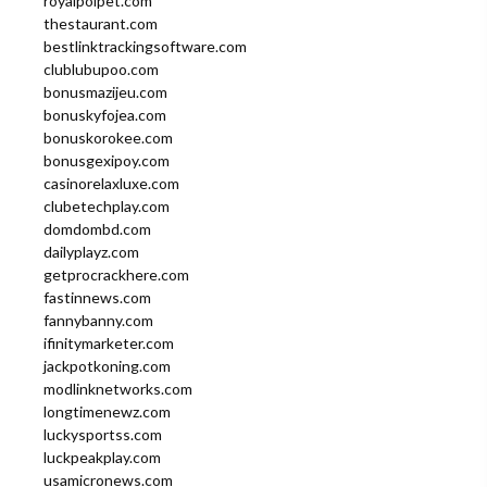
royalpoipet.com
thestaurant.com
bestlinktrackingsoftware.com
clublubupoo.com
bonusmazijeu.com
bonuskyfojea.com
bonuskorokee.com
bonusgexipoy.com
casinorelaxluxe.com
clubetechplay.com
domdombd.com
dailyplayz.com
getprocrackhere.com
fastinnews.com
fannybanny.com
ifinitymarketer.com
jackpotkoning.com
modlinknetworks.com
longtimenewz.com
luckysportss.com
luckpeakplay.com
usamicronews.com