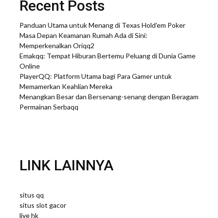
Recent Posts
Panduan Utama untuk Menang di Texas Hold’em Poker
Masa Depan Keamanan Rumah Ada di Sini:
Memperkenalkan Oriqq2
Emakqq: Tempat Hiburan Bertemu Peluang di Dunia Game
Online
PlayerQQ: Platform Utama bagi Para Gamer untuk
Memamerkan Keahlian Mereka
Menangkan Besar dan Bersenang-senang dengan Beragam
Permainan Serbaqq
LINK LAINNYA
situs qq
situs slot gacor
live hk