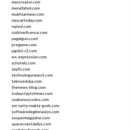
mascreator.com
menafahmi.com
mukhtarmeer.com
nascartoday.com
nqted.com
nzdriverlicence.com
pagalguru.com
pcegame.com
pgslot-r2.com
ws-expression.com
zchotels.com
zepfo.com
technologynews5.com
teknoeduka.com
thenews-blog.com
todaycryptotimes.com
usabonuscodes.com
sm-satta-makta-gods.com
softwaredegimnasios.com
soopermagazine.com
spacecoastdailys.com
readytrademark.com