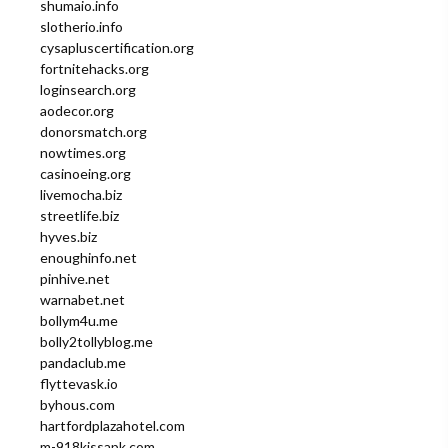
shumaio.info
slotherio.info
cysapluscertification.org
fortnitehacks.org
loginsearch.org
aodecor.org
donorsmatch.org
nowtimes.org
casinoeing.org
livemocha.biz
streetlife.biz
hyves.biz
enoughinfo.net
pinhive.net
warnabet.net
bollym4u.me
bolly2tollyblog.me
pandaclub.me
flyttevask.io
byhous.com
hartfordplazahotel.com
m-918kissapk.com