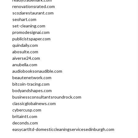
renovationsrated.com
scoziarestaurant.com
seohart.com
set-cleaning.com
promodesignai.com
publicistspaper.com
quindaily.com
abosulte.com
aiverse24.com
anubella.com
audiobooksonaudible.com
beautenetwork.com
bitcoin-tracing.com
bodyandshapes.com
businessconsultantsroundrock.com
classicglobalnews.com
cybercusp.com
britaintt.com
deconds.com
easycartltd-domesticcleaningservicesedinburgh.com