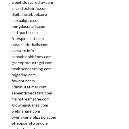
weightlossprodigy.com
smarttechyinfo.com
digitalnotebook.org
maxualguru.com
bongdasuncity.com
slot-pachi.com
freespinsslot.com
paradisefurballs.com
aveuere.info
cannabinoidtimes.com
greenproductsgui.com
healthconcerning.com
rojgarind.com
fewhour.com
18minutetimer.com
semanticseostars.com
mainstreamzone.com
growmarijuanas.com
webnshare.com
overlygeneralization.com
ethiopianetwork.org