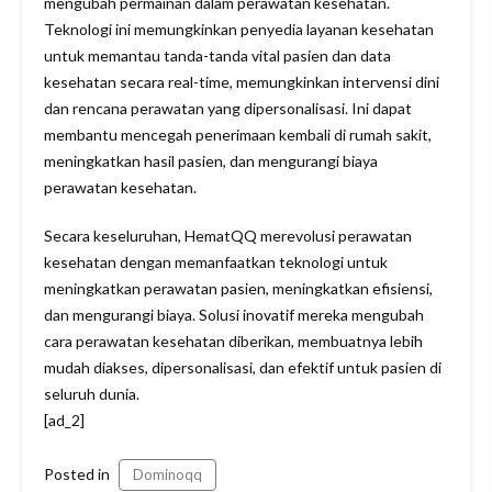
mengubah permainan dalam perawatan kesehatan.
Teknologi ini memungkinkan penyedia layanan kesehatan
untuk memantau tanda-tanda vital pasien dan data
kesehatan secara real-time, memungkinkan intervensi dini
dan rencana perawatan yang dipersonalisasi. Ini dapat
membantu mencegah penerimaan kembali di rumah sakit,
meningkatkan hasil pasien, dan mengurangi biaya
perawatan kesehatan.
Secara keseluruhan, HematQQ merevolusi perawatan
kesehatan dengan memanfaatkan teknologi untuk
meningkatkan perawatan pasien, meningkatkan efisiensi,
dan mengurangi biaya. Solusi inovatif mereka mengubah
cara perawatan kesehatan diberikan, membuatnya lebih
mudah diakses, dipersonalisasi, dan efektif untuk pasien di
seluruh dunia.
[ad_2]
Posted in
Dominoqq