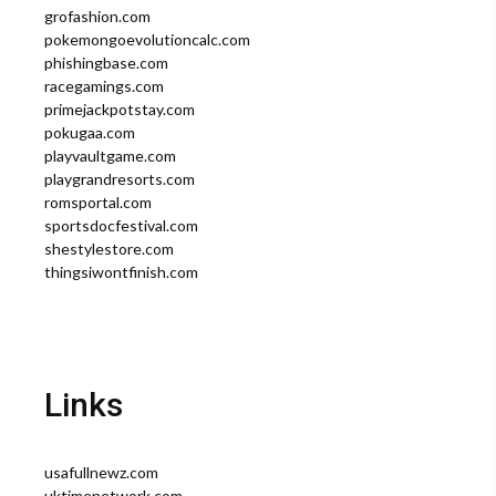
grofashion.com
pokemongoevolutioncalc.com
phishingbase.com
racegamings.com
primejackpotstay.com
pokugaa.com
playvaultgame.com
playgrandresorts.com
romsportal.com
sportsdocfestival.com
shestylestore.com
thingsiwontfinish.com
Links
usafullnewz.com
uktimenetwork.com