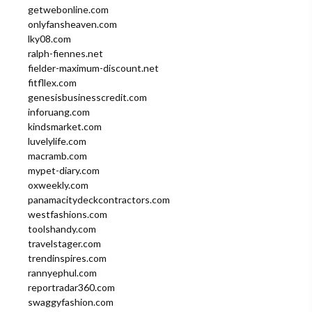
getwebonline.com
onlyfansheaven.com
lky08.com
ralph-fiennes.net
fielder-maximum-discount.net
fitfllex.com
genesisbusinesscredit.com
inforuang.com
kindsmarket.com
luvelylife.com
macramb.com
mypet-diary.com
oxweekly.com
panamacitydeckcontractors.com
westfashions.com
toolshandy.com
travelstager.com
trendinspires.com
rannyephul.com
reportradar360.com
swaggyfashion.com