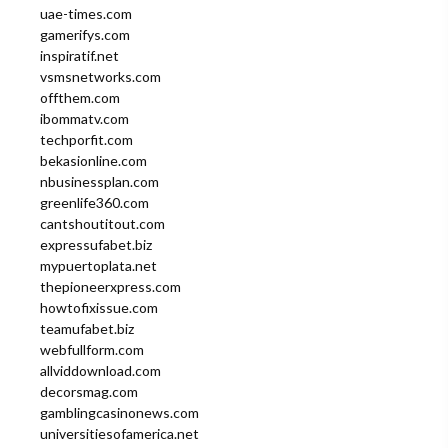
uae-times.com
gamerifys.com
inspiratif.net
vsmsnetworks.com
offthem.com
ibommatv.com
techporfit.com
bekasionline.com
nbusinessplan.com
greenlife360.com
cantshoutitout.com
expressufabet.biz
mypuertoplata.net
thepioneerxpress.com
howtofixissue.com
teamufabet.biz
webfullform.com
allviddownload.com
decorsmag.com
gamblingcasinonews.com
universitiesofamerica.net