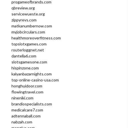
progameofbrands.com
qbreview.org
servicewueste.org
zippyrevs.com
matkanumbernow.com
myjobcirculars.com
healthmoreoverfitness.com
topslotxgames.com
routerloggnet.net
dantella6.com
slotsgamesone.com
hispinzone.com
kalyanbazarnights.com
top-online-casino-usa.com
honghuidoor.com
flowingtravel.com
nineniki.com
brandiospecialists.com
medicalcare7.com
adtennaball.com
nabzah.com
mongive.com