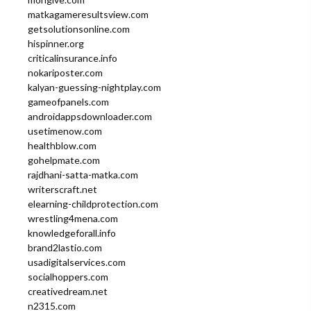
matkagameresultsview.com
getsolutionsonline.com
hispinner.org
criticalinsurance.info
nokariposter.com
kalyan-guessing-nightplay.com
gameofpanels.com
androidappsdownloader.com
usetimenow.com
healthblow.com
gohelpmate.com
rajdhani-satta-matka.com
writerscraft.net
elearning-childprotection.com
wrestling4mena.com
knowledgeforall.info
brand2lastio.com
usadigitalservices.com
socialhoppers.com
creativedream.net
n2315.com