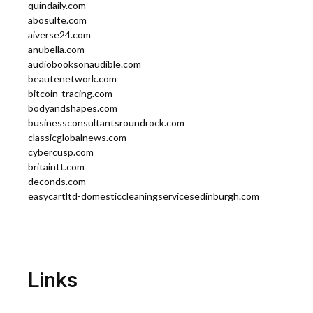
quindaily.com
abosulte.com
aiverse24.com
anubella.com
audiobooksonaudible.com
beautenetwork.com
bitcoin-tracing.com
bodyandshapes.com
businessconsultantsroundrock.com
classicglobalnews.com
cybercusp.com
britaintt.com
deconds.com
easycartltd-domesticcleaningservicesedinburgh.com
Links