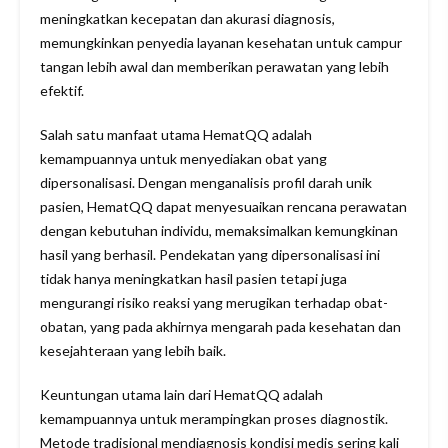
meningkatkan kecepatan dan akurasi diagnosis,
memungkinkan penyedia layanan kesehatan untuk campur
tangan lebih awal dan memberikan perawatan yang lebih
efektif.
Salah satu manfaat utama HematQQ adalah
kemampuannya untuk menyediakan obat yang
dipersonalisasi. Dengan menganalisis profil darah unik
pasien, HematQQ dapat menyesuaikan rencana perawatan
dengan kebutuhan individu, memaksimalkan kemungkinan
hasil yang berhasil. Pendekatan yang dipersonalisasi ini
tidak hanya meningkatkan hasil pasien tetapi juga
mengurangi risiko reaksi yang merugikan terhadap obat-
obatan, yang pada akhirnya mengarah pada kesehatan dan
kesejahteraan yang lebih baik.
Keuntungan utama lain dari HematQQ adalah
kemampuannya untuk merampingkan proses diagnostik.
Metode tradisional mendiagnosis kondisi medis sering kali