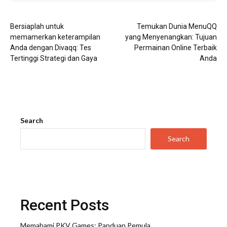
Post
Bersiaplah untuk
Temukan Dunia MenuQQ
navigation
memamerkan keterampilan
yang Menyenangkan: Tujuan
Anda dengan Divaqq: Tes
Permainan Online Terbaik
Tertinggi Strategi dan Gaya
Anda
Search
Search
Recent Posts
Memahami PKV Games: Panduan Pemula