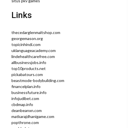
situs pkv games
Links
thecedarglenmaltshop.com
georgemason.org
topicinhindi.com
uklanguageacademy.com
lindehealthcarefree.com
allbusinessjobs.info
top10products.net
pickabatours.com
beastmode-bodybuilding.com
financelplan.info
businessfuture.info
infojudibet.com
cbdmap.info
deanbeanxn.com
matkarajdhanigame.com
popthrone.com