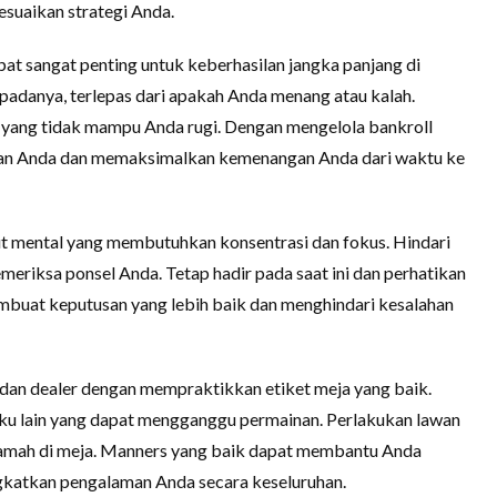
suaikan strategi Anda.
at sangat penting untuk keberhasilan jangka panjang di
 padanya, terlepas dari apakah Anda menang atau kalah.
 yang tidak mampu Anda rugi. Dengan mengelola bankroll
ian Anda dan memaksimalkan kemenangan Anda dari waktu ke
ut mental yang membutuhkan konsentrasi dan fokus. Hindari
eriksa ponsel Anda. Tetap hadir pada saat ini dan perhatikan
mbuat keputusan yang lebih baik dan menghindari kesalahan
 dan dealer dengan mempraktikkan etiket meja yang baik.
laku lain yang dapat mengganggu permainan. Perlakukan lawan
amah di meja. Manners yang baik dapat membantu Anda
katkan pengalaman Anda secara keseluruhan.