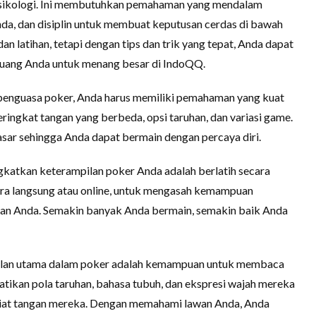
 psikologi. Ini membutuhkan pemahaman yang mendalam
a, dan disiplin untuk membuat keputusan cerdas di bawah
 latihan, tetapi dengan tips dan trik yang tepat, Anda dapat
uang Anda untuk menang besar di IndoQQ.
penguasa poker, Anda harus memiliki pemahaman yang kuat
ringkat tangan yang berbeda, opsi taruhan, dan variasi game.
asar sehingga Anda dapat bermain dengan percaya diri.
gkatkan keterampilan poker Anda adalah berlatih secara
ara langsung atau online, untuk mengasah kemampuan
han Anda. Semakin banyak Anda bermain, semakin baik Anda
pilan utama dalam poker adalah kemampuan untuk membaca
tikan pola taruhan, bahasa tubuh, dan ekspresi wajah mereka
iat tangan mereka. Dengan memahami lawan Anda, Anda