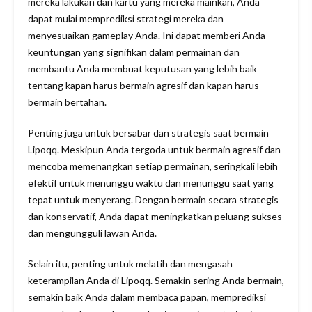
mereka lakukan dan kartu yang mereka mainkan, Anda
dapat mulai memprediksi strategi mereka dan
menyesuaikan gameplay Anda. Ini dapat memberi Anda
keuntungan yang signifikan dalam permainan dan
membantu Anda membuat keputusan yang lebih baik
tentang kapan harus bermain agresif dan kapan harus
bermain bertahan.
Penting juga untuk bersabar dan strategis saat bermain
Lipoqq. Meskipun Anda tergoda untuk bermain agresif dan
mencoba memenangkan setiap permainan, seringkali lebih
efektif untuk menunggu waktu dan menunggu saat yang
tepat untuk menyerang. Dengan bermain secara strategis
dan konservatif, Anda dapat meningkatkan peluang sukses
dan mengungguli lawan Anda.
Selain itu, penting untuk melatih dan mengasah
keterampilan Anda di Lipoqq. Semakin sering Anda bermain,
semakin baik Anda dalam membaca papan, memprediksi