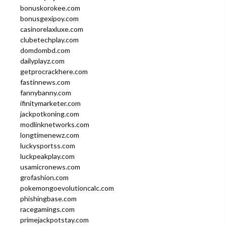
bonuskorokee.com
bonusgexipoy.com
casinorelaxluxe.com
clubetechplay.com
domdombd.com
dailyplayz.com
getprocrackhere.com
fastinnews.com
fannybanny.com
ifinitymarketer.com
jackpotkoning.com
modlinknetworks.com
longtimenewz.com
luckysportss.com
luckpeakplay.com
usamicronews.com
grofashion.com
pokemongoevolutioncalc.com
phishingbase.com
racegamings.com
primejackpotstay.com