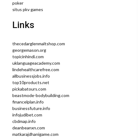
poker
situs pkv games
Links
thecedarglenmaltshop.com
georgemason.org
topicinhindi.com
uklanguageacademy.com
lindehealthcarefree.com
allbusinessjobs.info
top10products.net
pickabatours.com
beastmode-bodybuilding.com
financelplan.info
businessfuture.info
infojudibet.com
cbdmap.info
deanbeanxn.com
matkarajdhanigame.com