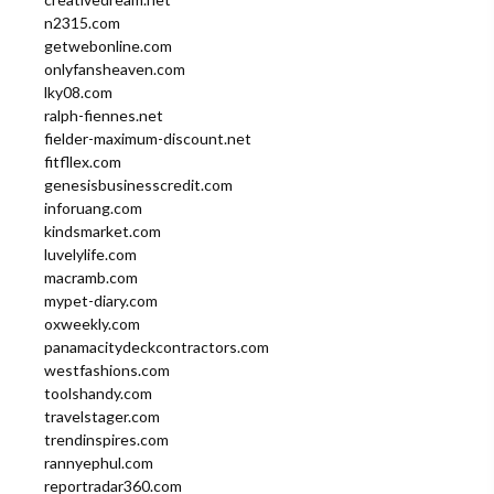
n2315.com
getwebonline.com
onlyfansheaven.com
lky08.com
ralph-fiennes.net
fielder-maximum-discount.net
fitfllex.com
genesisbusinesscredit.com
inforuang.com
kindsmarket.com
luvelylife.com
macramb.com
mypet-diary.com
oxweekly.com
panamacitydeckcontractors.com
westfashions.com
toolshandy.com
travelstager.com
trendinspires.com
rannyephul.com
reportradar360.com