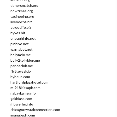
donorsmatch.org
nowtimes.org
casinoeing.org
livemocha.biz
streetlife.biz
hyves.biz
enoughinfo.net
pinhive.net
warnabet.net
bollym4u.me
bolly2tollyblog.me
pandaclub.me
flyttevask.io
byhous.com
hartfordplazahotel.com
m-918kissapk.com
nabavkame.info
gakbiasa.com
iflowerhu.info
chicagocrystalconnection.com
imanabadii.com