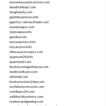
monomousumicontest.com
deadricklingo.com
skyglobefx.com
gamblespherex.info
agentur-ramsenthaler.com
eomdesigns.com
triptrekker.info
gendxxi.net
motomasters.info
mycarzone.info
vibecasaconcepts.com
quantum24.info
quantenki.com
businessmagazineusa.com
medicwellcare.com
vidsmall.com
businessnews2day.com
worldnewsrecords.com
sterilepro24.com
solidtechbusiness.com
reviewcardgaming.com