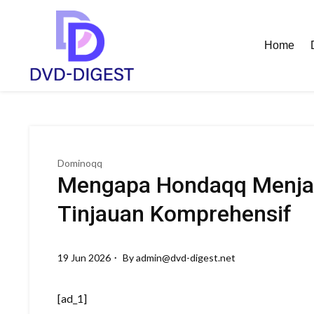
Skip
to
content
Home
Dominoqq
Mengapa Hondaqq Menjad
Tinjauan Komprehensif
19 Jun 2026
By
admin@dvd-digest.net
[ad_1]