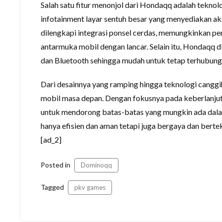
Salah satu fitur menonjol dari Hondaqq adalah teknol
infotainment layar sentuh besar yang menyediakan aks
dilengkapi integrasi ponsel cerdas, memungkinkan
antarmuka mobil dengan lancar. Selain itu, Hondaqq d
dan Bluetooth sehingga mudah untuk tetap terhubung
Dari desainnya yang ramping hingga teknologi cangg
mobil masa depan. Dengan fokusnya pada keberlanjut
untuk mendorong batas-batas yang mungkin ada dalam
hanya efisien dan aman tetapi juga bergaya dan berte
[ad_2]
Posted in
Dominoqq
Tagged
pkv games