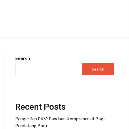
Search
Search
Recent Posts
Pengertian PKV: Panduan Komprehensif Bagi
Pendatang Baru