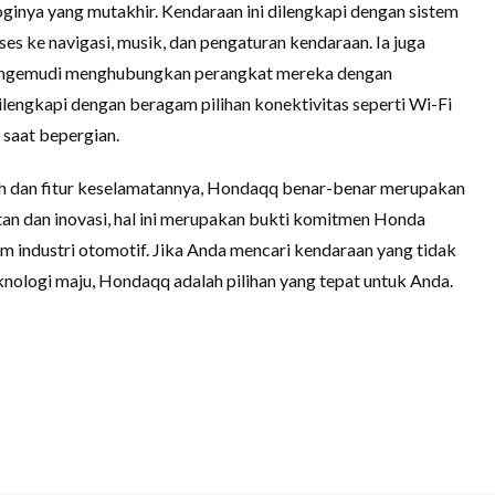
oginya yang mutakhir. Kendaraan ini dilengkapi dengan sistem
es ke navigasi, musik, dan pengaturan kendaraan. Ia juga
 pengemudi menghubungkan perangkat mereka dengan
ilengkapi dengan beragam pilihan konektivitas seperti Wi-Fi
 saat bepergian.
ih dan fitur keselamatannya, Hondaqq benar-benar merupakan
an dan inovasi, hal ini merupakan bukti komitmen Honda
 industri otomotif. Jika Anda mencari kendaraan yang tidak
knologi maju, Hondaqq adalah pilihan yang tepat untuk Anda.