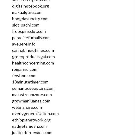
digitalnotebook.org
maxualguru.com
bongdasuncity.com
slot-pachi.com
freespinsslot.com
paradisefurballs.com
aveuere.info
cannabinoidtimes.com
greenproductsgui.com
healthconcerning.com
rojgarind.com
fewhour.com
18minutetimer.com
semanticseostars.com
mainstreamzone.com
growmarijuanas.com
webnshare.com
overlygeneralization.com
ethiopianetwork.org
gadgetsmesh.com
justicefornevada.com