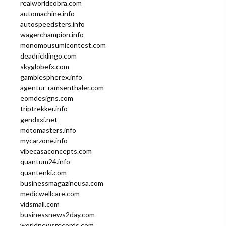
realworldcobra.com
automachine.info
autospeedsters.info
wagerchampion.info
monomousumicontest.com
deadricklingo.com
skyglobefx.com
gamblespherex.info
agentur-ramsenthaler.com
eomdesigns.com
triptrekker.info
gendxxi.net
motomasters.info
mycarzone.info
vibecasaconcepts.com
quantum24.info
quantenki.com
businessmagazineusa.com
medicwellcare.com
vidsmall.com
businessnews2day.com
worldnewsrecords.com