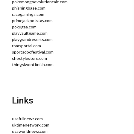
pokemongoevolutioncalc.com
phishingbase.com
racegamings.com
primejackpotstay.com
pokugaa.com
playvaultgame.com
playgrandresorts.com
romsportal.com
sportsdocfestival.com
shestylestore.com
thingsiwontfinish.com
Links
usafullnewz.com
uktimenetwork.com
usaworldnewz.com