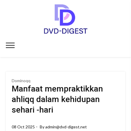
Skip
to
content
Primary
Menu
Dominoqq
Manfaat mempraktikkan
ahliqq dalam kehidupan
sehari -hari
08 Oct 2025
By
admin@dvd-digest.net