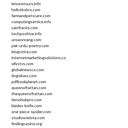
leisuretours.info
hellotbsbro.com
farmandpetscare.com
computingservice.info
caiofracini.com
techpositive.info
unseonrang.com
pak-urdu-poetry.com
blogcetra.com
internetmarketingsolutions.co
ollystvs.com
globalnewscx.com
dogslives.com
pdfbookplanet.com
queenofrattan.com
thequeenofrattan.com
denohubpro.com
blades-knife.com
one-piece-spoiler.com
studiooneiota.com
findingcasino.org