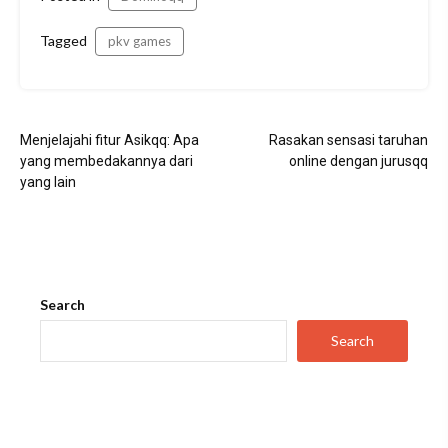
Tagged
pkv games
Post
Menjelajahi fitur Asikqq: Apa
Rasakan sensasi taruhan
navigation
yang membedakannya dari
online dengan jurusqq
yang lain
Search
Search