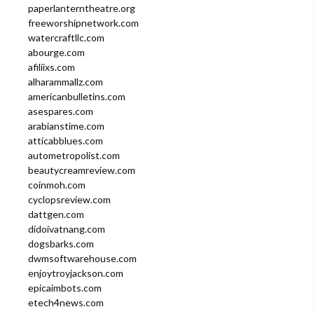
paperlanterntheatre.org
freeworshipnetwork.com
watercraftllc.com
abourge.com
afiliixs.com
alharammallz.com
americanbulletins.com
asespares.com
arabianstime.com
atticabblues.com
autometropolist.com
beautycreamreview.com
coinmoh.com
cyclopsreview.com
dattgen.com
didoivatnang.com
dogsbarks.com
dwmsoftwarehouse.com
enjoytroyjackson.com
epicaimbots.com
etech4news.com