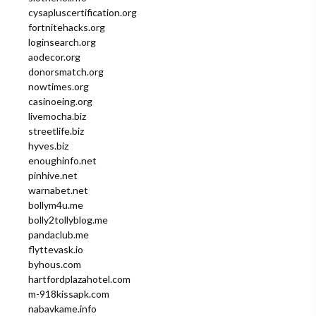
cysapluscertification.org
fortnitehacks.org
loginsearch.org
aodecor.org
donorsmatch.org
nowtimes.org
casinoeing.org
livemocha.biz
streetlife.biz
hyves.biz
enoughinfo.net
pinhive.net
warnabet.net
bollym4u.me
bolly2tollyblog.me
pandaclub.me
flyttevask.io
byhous.com
hartfordplazahotel.com
m-918kissapk.com
nabavkame.info