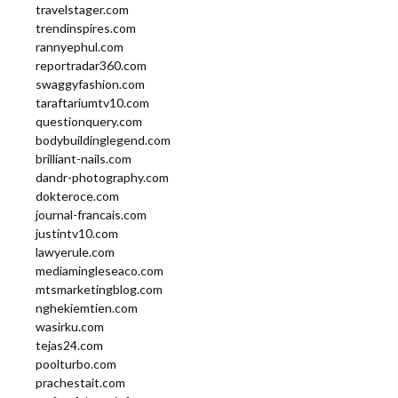
travelstager.com
trendinspires.com
rannyephul.com
reportradar360.com
swaggyfashion.com
taraftariumtv10.com
questionquery.com
bodybuildinglegend.com
brilliant-nails.com
dandr-photography.com
dokteroce.com
journal-francais.com
justintv10.com
lawyerule.com
mediamingleseaco.com
mtsmarketingblog.com
nghekiemtien.com
wasirku.com
tejas24.com
poolturbo.com
prachestait.com