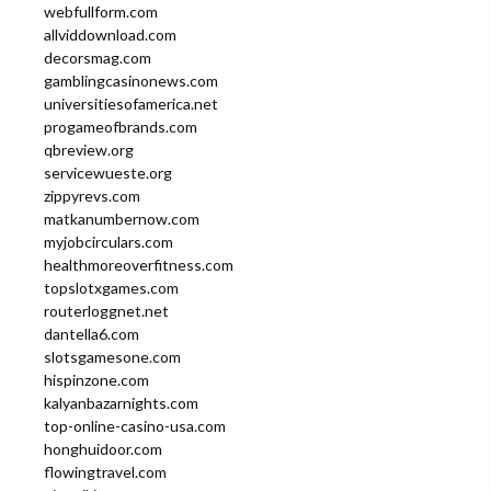
webfullform.com
allviddownload.com
decorsmag.com
gamblingcasinonews.com
universitiesofamerica.net
progameofbrands.com
qbreview.org
servicewueste.org
zippyrevs.com
matkanumbernow.com
myjobcirculars.com
healthmoreoverfitness.com
topslotxgames.com
routerloggnet.net
dantella6.com
slotsgamesone.com
hispinzone.com
kalyanbazarnights.com
top-online-casino-usa.com
honghuidoor.com
flowingtravel.com