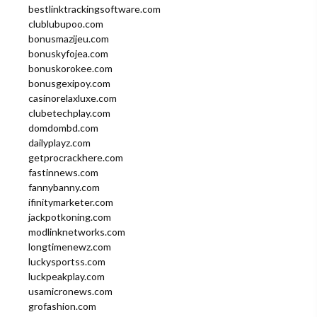
bestlinktrackingsoftware.com
clublubupoo.com
bonusmazijeu.com
bonuskyfojea.com
bonuskorokee.com
bonusgexipoy.com
casinorelaxluxe.com
clubetechplay.com
domdombd.com
dailyplayz.com
getprocrackhere.com
fastinnews.com
fannybanny.com
ifinitymarketer.com
jackpotkoning.com
modlinknetworks.com
longtimenewz.com
luckysportss.com
luckpeakplay.com
usamicronews.com
grofashion.com