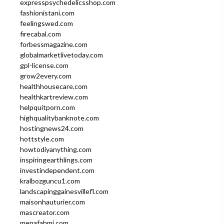
expresspsychedelicsshop.com
fashionistani.com
feelingswed.com
firecabal.com
forbessmagazine.com
globalmarketlivetoday.com
gpl-license.com
grow2every.com
healthhousecare.com
healthkartreview.com
helpquitporn.com
highqualitybanknote.com
hostingnews24.com
hottstyle.com
howtodiyanything.com
inspiringearthlings.com
investindependent.com
kralbozguncu1.com
landscapinggainesvillefl.com
maisonhauturier.com
mascreator.com
menafahmi.com