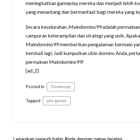
meningkatkan gameplay mereka dan menjadi lebih ko
yang menantang dan bermanfaat bagi mereka yang ing
Secara keseluruhan, Maindomino99 adalah permaina
campuran keterampilan dan strategi yang unik. Apak
Maindomino99 memberikan pengalaman bermain yan
kembali lagi. Jadi kumpulkan ubin domino Anda, pert
permainan Maindomino99!
[ad_2]
Posted in
Dominoqq
Tagged
pkv games
Post
Lepaskan penjudi batin Anda dengan game teratas