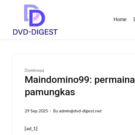
Skip
to
content
Home
Dominoqq
Maindomino99: permainan
pamungkas
29 Sep 2025
By
admin@dvd-digest.net
[ad_1]