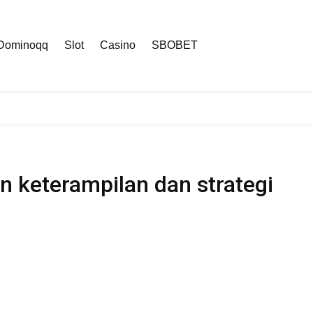
Dominoqq
Slot
Casino
SBOBET
 keterampilan dan strategi