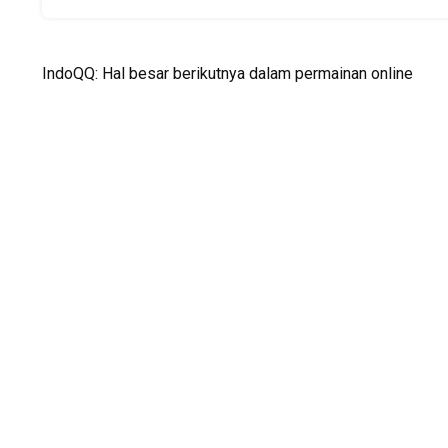
Post
IndoQQ: Hal besar berikutnya dalam permainan online
navigation