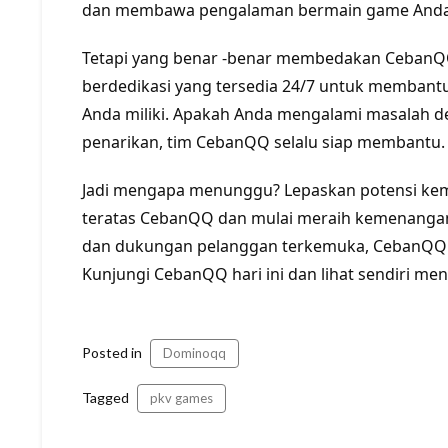
dan membawa pengalaman bermain game Anda k
Tetapi yang benar -benar membedakan CebanQQ
berdedikasi yang tersedia 24/7 untuk memban
Anda miliki. Apakah Anda mengalami masalah
penarikan, tim CebanQQ selalu siap membantu.
Jadi mengapa menunggu? Lepaskan potensi kem
teratas CebanQQ dan mulai meraih kemenangan
dan dukungan pelanggan terkemuka, CebanQQ 
Kunjungi CebanQQ hari ini dan lihat sendiri meng
Posted in
Dominoqq
Tagged
pkv games