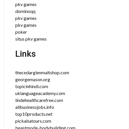
pkv games
dominoqq
pkv games
pkv games
poker
situs pkv games
Links
thecedarglenmaltshop.com
georgemason.org
topicinhindi.com
uklanguageacademy.com
lindehealthcarefree.com
allbusinessjobs.info
top10products.net
pickabatours.com
beastmode-bodybuilding.com