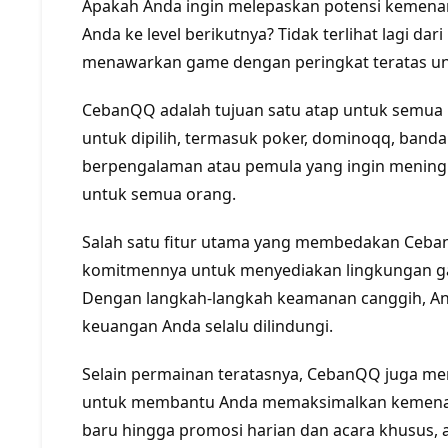
Apakah Anda ingin melepaskan potensi keme
Anda ke level berikutnya? Tidak terlihat lagi d
menawarkan game dengan peringkat teratas unt
CebanQQ adalah tujuan satu atap untuk semu
untuk dipilih, termasuk poker, dominoqq, banda
berpengalaman atau pemula yang ingin mening
untuk semua orang.
Salah satu fitur utama yang membedakan Ceban
komitmennya untuk menyediakan lingkungan g
Dengan langkah-langkah keamanan canggih, And
keuangan Anda selalu dilindungi.
Selain permainan teratasnya, CebanQQ juga m
untuk membantu Anda memaksimalkan kemenan
baru hingga promosi harian dan acara khusus,