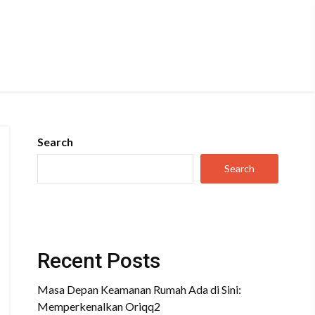
Search
Search
Recent Posts
Masa Depan Keamanan Rumah Ada di Sini:
Memperkenalkan Oriqq2