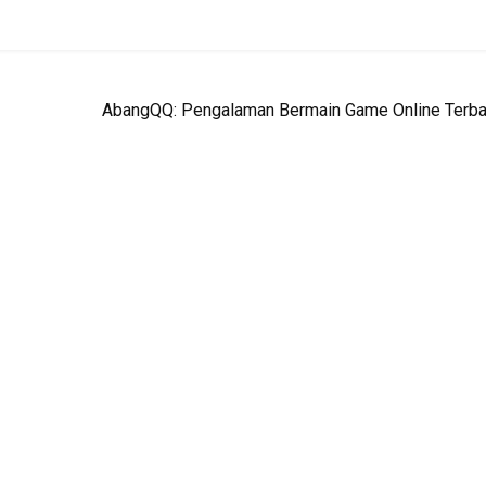
AbangQQ: Pengalaman Bermain Game Online Terba