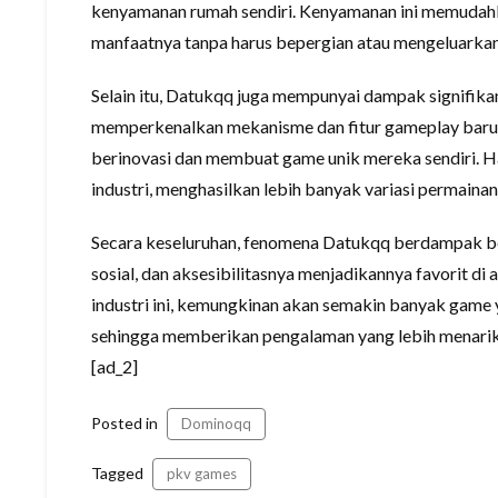
kenyamanan rumah sendiri. Kenyamanan ini memudah
manfaatnya tanpa harus bepergian atau mengeluarkan
Selain itu, Datukqq juga mempunyai dampak signifika
memperkenalkan mekanisme dan fitur gameplay baru,
berinovasi dan membuat game unik mereka sendiri. H
industri, menghasilkan lebih banyak variasi permainan
Secara keseluruhan, fenomena Datukqq berdampak bes
sosial, dan aksesibilitasnya menjadikannya favorit di
industri ini, kemungkinan akan semakin banyak game 
sehingga memberikan pengalaman yang lebih menarik
[ad_2]
Posted in
Dominoqq
Tagged
pkv games