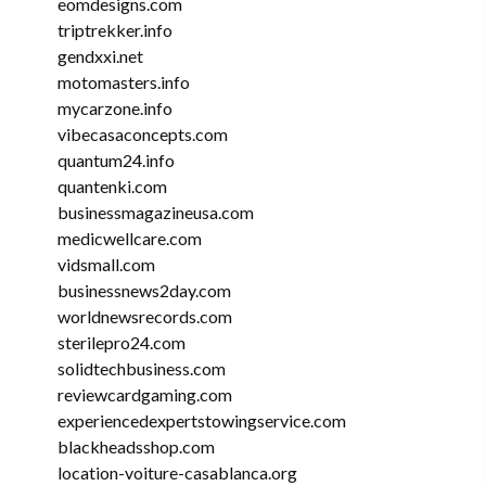
eomdesigns.com
triptrekker.info
gendxxi.net
motomasters.info
mycarzone.info
vibecasaconcepts.com
quantum24.info
quantenki.com
businessmagazineusa.com
medicwellcare.com
vidsmall.com
businessnews2day.com
worldnewsrecords.com
sterilepro24.com
solidtechbusiness.com
reviewcardgaming.com
experiencedexpertstowingservice.com
blackheadsshop.com
location-voiture-casablanca.org