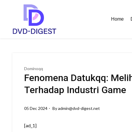
Skip
to
content
Home
Dominoqq
Fenomena Datukqq: Meli
Terhadap Industri Game
05 Dec 2024
By
admin@dvd-digest.net
[ad_1]