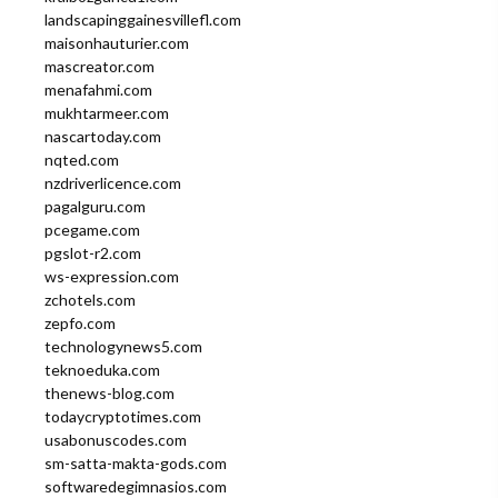
landscapinggainesvillefl.com
maisonhauturier.com
mascreator.com
menafahmi.com
mukhtarmeer.com
nascartoday.com
nqted.com
nzdriverlicence.com
pagalguru.com
pcegame.com
pgslot-r2.com
ws-expression.com
zchotels.com
zepfo.com
technologynews5.com
teknoeduka.com
thenews-blog.com
todaycryptotimes.com
usabonuscodes.com
sm-satta-makta-gods.com
softwaredegimnasios.com