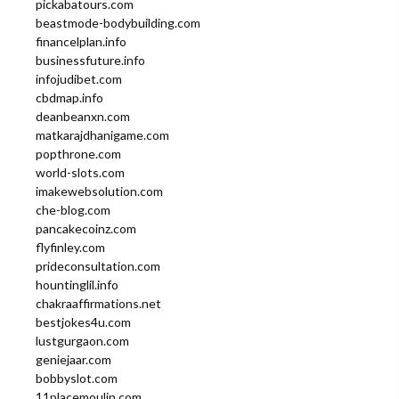
pickabatours.com
beastmode-bodybuilding.com
financelplan.info
businessfuture.info
infojudibet.com
cbdmap.info
deanbeanxn.com
matkarajdhanigame.com
popthrone.com
world-slots.com
imakewebsolution.com
che-blog.com
pancakecoinz.com
flyfinley.com
prideconsultation.com
hountinglil.info
chakraaffirmations.net
bestjokes4u.com
lustgurgaon.com
geniejaar.com
bobbyslot.com
11placemoulin.com