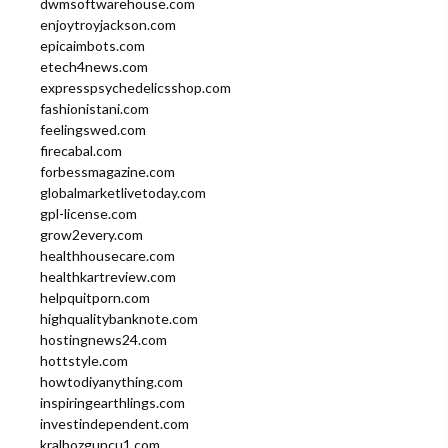
dwmsoftwarehouse.com
enjoytroyjackson.com
epicaimbots.com
etech4news.com
expresspsychedelicsshop.com
fashionistani.com
feelingswed.com
firecabal.com
forbessmagazine.com
globalmarketlivetoday.com
gpl-license.com
grow2every.com
healthhousecare.com
healthkartreview.com
helpquitporn.com
highqualitybanknote.com
hostingnews24.com
hottstyle.com
howtodiyanything.com
inspiringearthlings.com
investindependent.com
kralbozguncu1.com