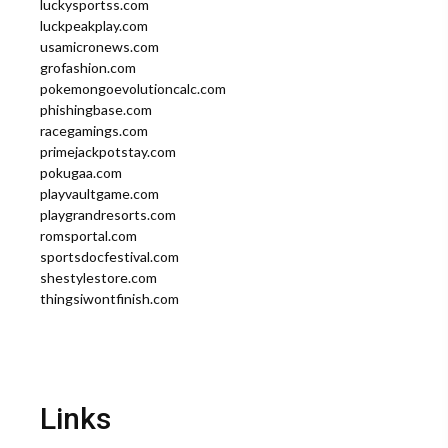
luckysportss.com
luckpeakplay.com
usamicronews.com
grofashion.com
pokemongoevolutioncalc.com
phishingbase.com
racegamings.com
primejackpotstay.com
pokugaa.com
playvaultgame.com
playgrandresorts.com
romsportal.com
sportsdocfestival.com
shestylestore.com
thingsiwontfinish.com
Links