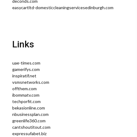
deconds.com
easycartltd-domesticcleaningservicesedinburgh.com
Links
uae-times.com
gamerifys.com
inspiratif.net
vsmsnetworks.com
offthem.com
ibommatv.com
techporfit.com
bekasionline.com
nbusinessplan.com
greenlife360.com
cantshoutitout.com
expressufabet.biz