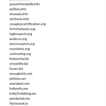
powerfulvolatile.info
qvidsio.info
shumaio.info
slotherio.info
cysapluscertification.org
fortnitehacks.org
loginsearch.org
aodecor.org
donorsmatch.org
nowtimes.org
casinoeing.org
livemocha.biz
streetlife.biz
hyves.biz
enoughinfo.net
pinhive.net
warnabet.net
bollym4u.me
bolly2tollyblog.me
pandaclub.me
flyttevask.io