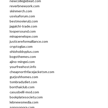
newcollegebeat.com
reverbnewyork.com
skinmerch.com
usvisaforum.com
bestmovierulz.com
jagalchi-trade.com
loopersound.com
minapenelope.com
justicereformalliance.com
cryptoglax.com
ohiohobbyplus.com
bogothemes.com
ajino-mingei.com
yourfreehost.info
cheapnorthfacejacketsm.com
gurjoshhomes.com
tombradydiet.com
bonthaiclub.com
casusbelli-mod.com
bookplatesociety.com
lebnewsmedia.com
sonosonora.com