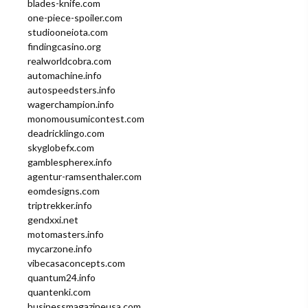
blades-knife.com
one-piece-spoiler.com
studiooneiota.com
findingcasino.org
realworldcobra.com
automachine.info
autospeedsters.info
wagerchampion.info
monomousumicontest.com
deadricklingo.com
skyglobefx.com
gamblespherex.info
agentur-ramsenthaler.com
eomdesigns.com
triptrekker.info
gendxxi.net
motomasters.info
mycarzone.info
vibecasaconcepts.com
quantum24.info
quantenki.com
businessmagazineusa.com