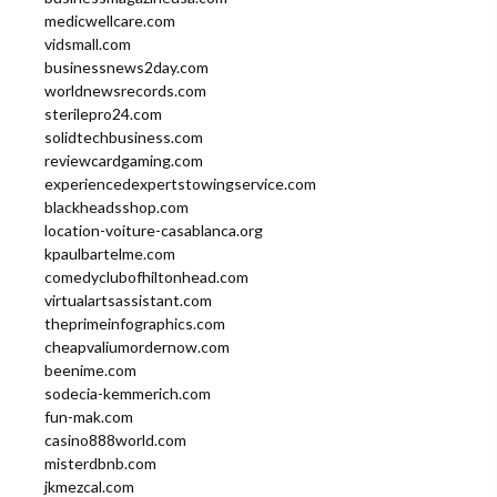
medicwellcare.com
vidsmall.com
businessnews2day.com
worldnewsrecords.com
sterilepro24.com
solidtechbusiness.com
reviewcardgaming.com
experiencedexpertstowingservice.com
blackheadsshop.com
location-voiture-casablanca.org
kpaulbartelme.com
comedyclubofhiltonhead.com
virtualartsassistant.com
theprimeinfographics.com
cheapvaliumordernow.com
beenime.com
sodecia-kemmerich.com
fun-mak.com
casino888world.com
misterdbnb.com
jkmezcal.com