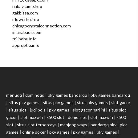
nabavkame.info
gakbiasa.com
iflowerhu.info
chicagocrystalconnection.com
imanabadii.com
trilipohu.info
appruptio.info
menuqq
|
dominoqq
|
pkv games bandarqq
|
pkv games bandarqq
|
situs pkv games
|
situs pkv games
|
situs pkv games
|
slot gacor
|
situs slot
|
judi bola
|
pkv games
|
slot gacor hari ini
|
situs slot
gacor
|
slot maxwin
|
x500 slot
|
demo slot
|
slot maxwin
|
x500
slot
|
situs slot terpercaya
|
mahjong ways
|
bandarqq pkv
|
pkv
games
|
online poker
|
pkv games
|
pkv games
|
pkv games
|