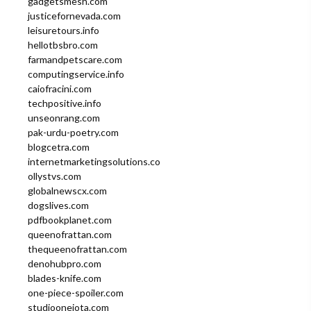
gadgetsmesh.com
justicefornevada.com
leisuretours.info
hellotbsbro.com
farmandpetscare.com
computingservice.info
caiofracini.com
techpositive.info
unseonrang.com
pak-urdu-poetry.com
blogcetra.com
internetmarketingsolutions.co
ollystvs.com
globalnewscx.com
dogslives.com
pdfbookplanet.com
queenofrattan.com
thequeenofrattan.com
denohubpro.com
blades-knife.com
one-piece-spoiler.com
studiooneiota.com