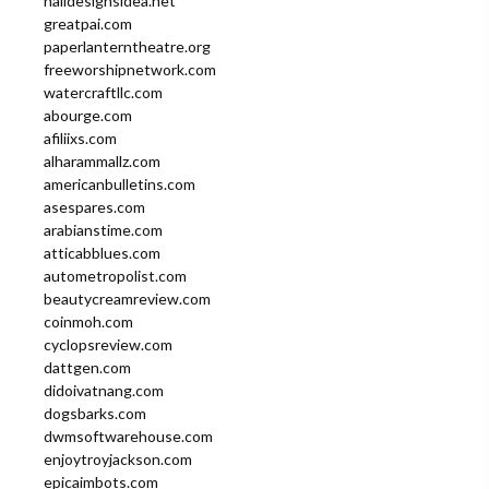
naildesignsidea.net
greatpai.com
paperlanterntheatre.org
freeworshipnetwork.com
watercraftllc.com
abourge.com
afiliixs.com
alharammallz.com
americanbulletins.com
asespares.com
arabianstime.com
atticabblues.com
autometropolist.com
beautycreamreview.com
coinmoh.com
cyclopsreview.com
dattgen.com
didoivatnang.com
dogsbarks.com
dwmsoftwarehouse.com
enjoytroyjackson.com
epicaimbots.com