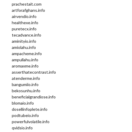
prachestait.com
artforafghans.info
airvendio.info
healthexe.info
puretecx.info
tecadvance.info
aminityio.info
amiolahu.info
ampacheme.info
ampullahu.info
aromaxme.info
asserthatecontrast.info
atenderme.info
bangumiio.info
bekosunhu.info
beneficialgrandiose.info
blomaio.info
dosellinfoplete.info
podtubeio.info
powerfulvolatile.info
qvidsio.info