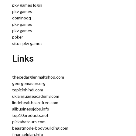
pkv games login
pkv games
dominoqq
pkv games
pkv games
poker
situs pkv games
Links
thecedarglenmaltshop.com
georgemason.org
topicinhindi.com
uklanguageacademy.com
lindehealthcarefree.com
allbusinessjobs.info
top10products.net
pickabatours.com
beastmode-bodybuilding.com
financelplan.info