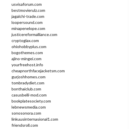
usvisaforum.com
bestmovierulz.com
jagalchi-trade.com
loopersound.com
minapenelope.com
justicereformalliance.com
cryptoglax.com
ohiohobbyplus.com
bogothemes.com
ajino-mingei.com
yourfreehost.info
cheapnorthfacejacketsm.com
gurjoshhomes.com
tombradydiet.com
bonthaiclub.com
casusbelli-mod.com
bookplatesociety.com
lebnewsmedia.com
sonosonora.com
linkuusinternasional1.com
friendsroll.com