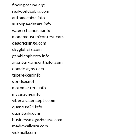
findingcasino.org
realworldcobra.com
automachine.info
autospeedsters.info
wagerchampion.info
monomousumicontest.com
deadricklingo.com
skyglobefx.com
gamblespherex.info
agentur-ramsenthaler.com
eomdesigns.com
triptrekker.info
gendxxi.net
motomasters.info
mycarzone.info
vibecasaconcepts.com
quantum24.info
quantenki.com
businessmagazineusa.com
medicwellcare.com
vidsmall.com