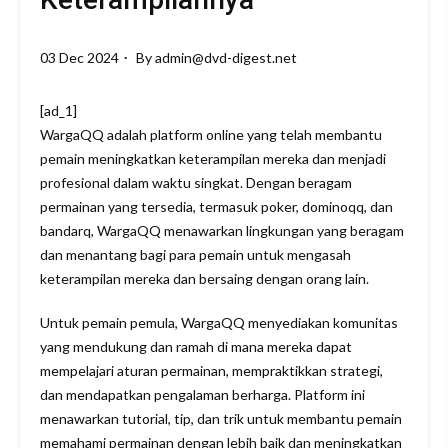
03 Dec 2024
By
admin@dvd-digest.net
[ad_1]
WargaQQ adalah platform online yang telah membantu
pemain meningkatkan keterampilan mereka dan menjadi
profesional dalam waktu singkat. Dengan beragam
permainan yang tersedia, termasuk poker, dominoqq, dan
bandarq, WargaQQ menawarkan lingkungan yang beragam
dan menantang bagi para pemain untuk mengasah
keterampilan mereka dan bersaing dengan orang lain.
Untuk pemain pemula, WargaQQ menyediakan komunitas
yang mendukung dan ramah di mana mereka dapat
mempelajari aturan permainan, mempraktikkan strategi,
dan mendapatkan pengalaman berharga. Platform ini
menawarkan tutorial, tip, dan trik untuk membantu pemain
memahami permainan dengan lebih baik dan meningkatkan