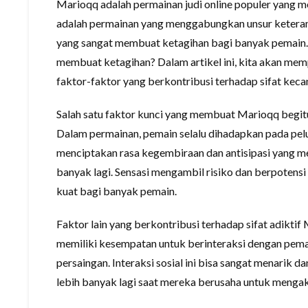
Marioqq adalah permainan judi online populer yang me
adalah permainan yang menggabungkan unsur keteramp
yang sangat membuat ketagihan bagi banyak pemain
membuat ketagihan? Dalam artikel ini, kita akan memp
faktor-faktor yang berkontribusi terhadap sifat kec
Salah satu faktor kunci yang membuat Marioqq begit
Dalam permainan, pemain selalu dihadapkan pada pelu
menciptakan rasa kegembiraan dan antisipasi yang 
banyak lagi. Sensasi mengambil risiko dan berpoten
kuat bagi banyak pemain.
Faktor lain yang berkontribusi terhadap sifat adiktif
memiliki kesempatan untuk berinteraksi dengan pemai
persaingan. Interaksi sosial ini bisa sangat menari
lebih banyak lagi saat mereka berusaha untuk menga