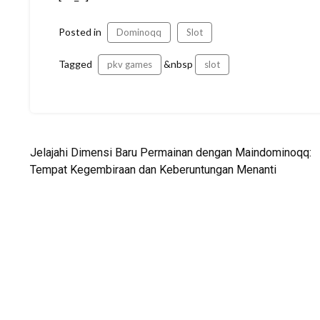
Posted in
Dominoqq
Slot
Tagged
&nbsp
pkv games
slot
Post
Jelajahi Dimensi Baru Permainan dengan Maindominoqq:
navigation
Tempat Kegembiraan dan Keberuntungan Menanti